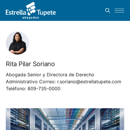
Rita Pilar Soriano
Abogada Senior y Directora de Derecho
Administrativo Correo:
r.soriano@estrellatupete.com
Teléfono: 809-735-0000