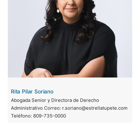
Rita Pilar Soriano
Abogada Senior y Directora de Derecho
Administrativo Correo: r.soriano@estrellatupete.com
Teléfono: 809-735-0000