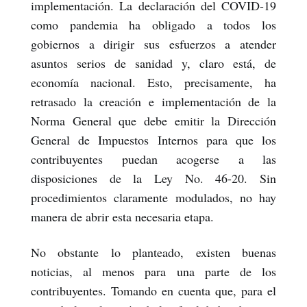
implementación. La declaración del COVID-19
como pandemia ha obligado a todos los
gobiernos a dirigir sus esfuerzos a atender
asuntos serios de sanidad y, claro está, de
economía nacional. Esto, precisamente, ha
retrasado la creación e implementación de la
Norma General que debe emitir la Dirección
General de Impuestos Internos para que los
contribuyentes puedan acogerse a las
disposiciones de la Ley No. 46-20. Sin
procedimientos claramente modulados, no hay
manera de abrir esta necesaria etapa.
No obstante lo planteado, existen buenas
noticias, al menos para una parte de los
contribuyentes. Tomando en cuenta que, para el