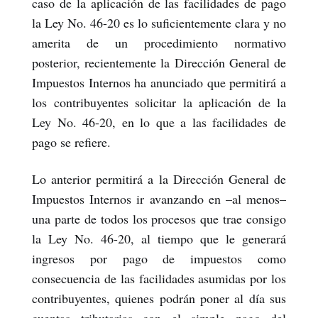
caso de la aplicación de las facilidades de pago
la Ley No. 46-20 es lo suficientemente clara y no
amerita de un procedimiento normativo
posterior, recientemente la Dirección General de
Impuestos Internos ha anunciado que permitirá a
los contribuyentes solicitar la aplicación de la
Ley No. 46-20, en lo que a las facilidades de
pago se refiere.
Lo anterior permitirá a la Dirección General de
Impuestos Internos ir avanzando en –al menos–
una parte de todos los procesos que trae consigo
la Ley No. 46-20, al tiempo que le generará
ingresos por pago de impuestos como
consecuencia de las facilidades asumidas por los
contribuyentes, quienes podrán poner al día sus