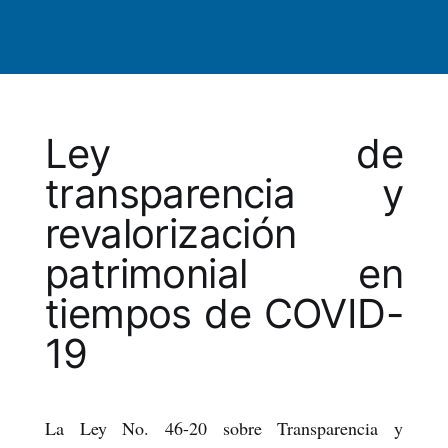
Ley de
transparencia y
revalorización
patrimonial en
tiempos de COVID-
19
La Ley No. 46-20 sobre Transparencia y