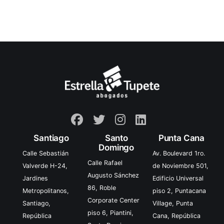
Santiago
Santo
Punta Cana
Domingo
Calle Sebastián
Av. Boulevard 1ro.
Calle Rafael
Valverde H-24,
de Noviembre 501,
Augusto Sánchez
Jardines
Edificio Universal
86, Roble
Metropolitanos,
piso 2, Puntacana
Corporate Center
Santiago,
Village, Punta
piso 6, Piantini,
República
Cana, República