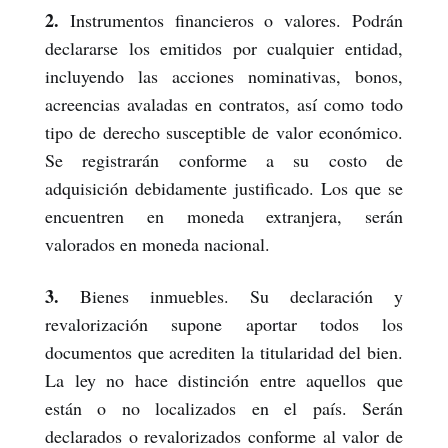
2.
Instrumentos financieros o valores. Podrán
declararse los emitidos por cualquier entidad,
incluyendo las acciones nominativas, bonos,
acreencias avaladas en contratos, así como todo
tipo de derecho susceptible de valor económico.
Se registrarán conforme a su costo de
adquisición debidamente justificado. Los que se
encuentren en moneda extranjera, serán
valorados en moneda nacional.
3.
Bienes inmuebles. Su declaración y
revalorización supone aportar todos los
documentos que acrediten la titularidad del bien.
La ley no hace distinción entre aquellos que
están o no localizados en el país. Serán
declarados o revalorizados conforme al valor de