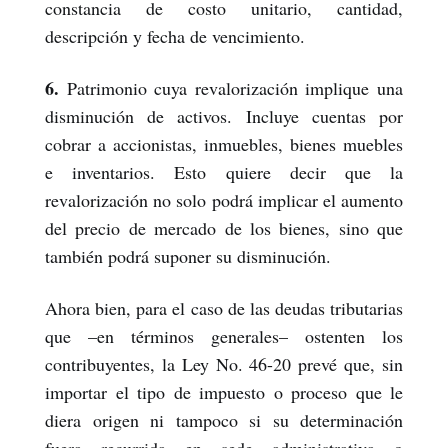
constancia de costo unitario, cantidad,
descripción y fecha de vencimiento.
6.
Patrimonio cuya revalorización implique una
disminución de activos. Incluye cuentas por
cobrar a accionistas, inmuebles, bienes muebles
e inventarios. Esto quiere decir que la
revalorización no solo podrá implicar el aumento
del precio de mercado de los bienes, sino que
también podrá suponer su disminución.
Ahora bien, para el caso de las deudas tributarias
que –en términos generales– ostenten los
contribuyentes, la Ley No. 46-20 prevé que, sin
importar el tipo de impuesto o proceso que le
diera origen ni tampoco si su determinación