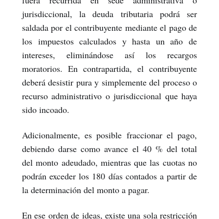
fuera recurrida en sede administrativa o
jurisdiccional, la deuda tributaria podrá ser
saldada por el contribuyente mediante el pago de
los impuestos calculados y hasta un año de
intereses, eliminándose así los recargos
moratorios. En contrapartida, el contribuyente
deberá desistir pura y simplemente del proceso o
recurso administrativo o jurisdiccional que haya
sido incoado.
Adicionalmente, es posible fraccionar el pago,
debiendo darse como avance el 40 % del total
del monto adeudado, mientras que las cuotas no
podrán exceder los 180 días contados a partir de
la determinación del monto a pagar.
En ese orden de ideas, existe una sola restricción