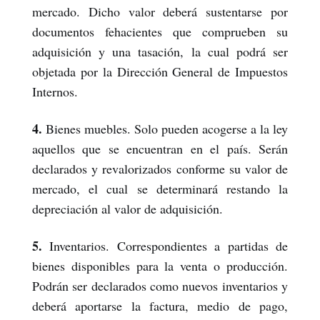
mercado. Dicho valor deberá sustentarse por
documentos fehacientes que comprueben su
adquisición y una tasación, la cual podrá ser
objetada por la Dirección General de Impuestos
Internos.
4.
Bienes muebles.
Solo pueden acogerse a la ley
aquellos que se encuentran en el país. Serán
declarados y revalorizados conforme su valor de
mercado, el cual se determinará restando la
depreciación al valor de adquisición.
5.
Inventarios. Correspondientes a partidas de
bienes disponibles para la venta o producción.
Podrán ser declarados como nuevos inventarios y
deberá aportarse la factura, medio de pago,