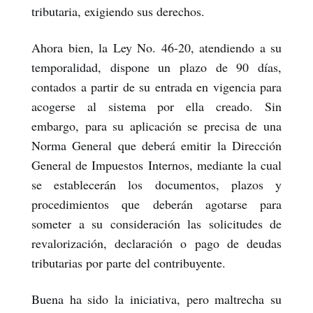
tributaria, exigiendo sus derechos.
Ahora bien, la Ley No. 46-20, atendiendo a su
temporalidad, dispone un plazo de 90 días,
contados a partir de su entrada en vigencia para
acogerse al sistema por ella creado. Sin
embargo, para su aplicación se precisa de una
Norma General que deberá emitir la Dirección
General de Impuestos Internos, mediante la cual
se establecerán los documentos, plazos y
procedimientos que deberán agotarse para
someter a su consideración las solicitudes de
revalorización, declaración o pago de deudas
tributarias por parte del contribuyente.
Buena ha sido la iniciativa, pero maltrecha su