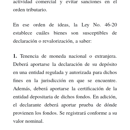
actividad comercial y evitar sanciones en el
orden tributario.
En ese orden de ideas, la Ley No. 46-20
establece cuáles bienes son susceptibles de
declaración o revalorización, a saber:
1.
Tenencia de moneda nacional o extranjera.
Deberá aportarse la declaración de su depósito
en una entidad regulada y autorizada para dichos
fines en la jurisdicción en que se encuentre.
Además, deberá aportarse la certificación de la
entidad depositaria de dichos fondos. En adición,
el declarante deberá aportar prueba de dónde
provienen los fondos. Se registrará conforme a su
valor nominal.