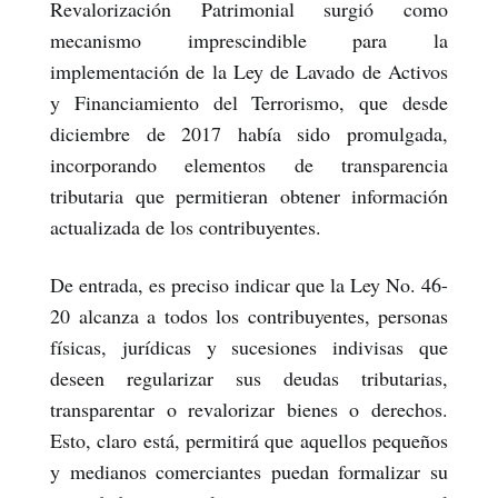
Revalorización Patrimonial surgió como
mecanismo imprescindible para la
implementación de la Ley de Lavado de Activos
y Financiamiento del Terrorismo, que desde
diciembre de 2017 había sido promulgada,
incorporando elementos de transparencia
tributaria que permitieran obtener información
actualizada de los contribuyentes.
De entrada, es preciso indicar que la Ley No. 46-
20 alcanza a todos los contribuyentes, personas
físicas, jurídicas y sucesiones indivisas que
deseen regularizar sus deudas tributarias,
transparentar o revalorizar bienes o derechos.
Esto, claro está, permitirá que aquellos pequeños
y medianos comerciantes puedan formalizar su