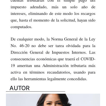
cuentas tributarias con el simple pago del
impuesto adeudado, más un solo año de
intereses, eliminando de este modo los recargos
que, hasta el momento de la solicitud, hayan sido
computados.
De cualquier modo, la Norma General de la Ley
No. 46-20 no debe ser tarea olvidada para la
Dirección General de Impuestos Internos. Las
consecuencias económicas que traerá el COVID-
19 ameritan una Administración tributaria más
activa en términos recaudatorios, usando para
ello las herramientas legalmente concedidas.
AUTOR