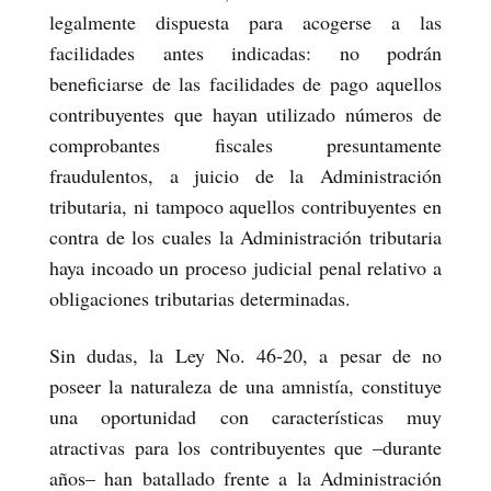
legalmente dispuesta para acogerse a las
facilidades antes indicadas: no podrán
beneficiarse de las facilidades de pago aquellos
contribuyentes que hayan utilizado números de
comprobantes fiscales presuntamente
fraudulentos, a juicio de la Administración
tributaria, ni tampoco aquellos contribuyentes en
contra de los cuales la Administración tributaria
haya incoado un proceso judicial penal relativo a
obligaciones tributarias determinadas.
Sin dudas, la Ley No. 46-20, a pesar de no
poseer la naturaleza de una amnistía, constituye
una oportunidad con características muy
atractivas para los contribuyentes que –durante
años– han batallado frente a la Administración