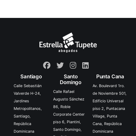
Santiago
Santo
Punta Cana
Domingo
Calle Sebastián
Av. Boulevard 1ro.
Calle Rafael
Valverde H-24,
de Noviembre 501,
Augusto Sánchez
Jardines
Edificio Universal
86, Roble
Metropolitanos,
piso 2, Puntacana
Corporate Center
Santiago,
Village, Punta
piso 6, Piantini,
República
Cana, República
Santo Domingo,
Dominicana
Dominicana