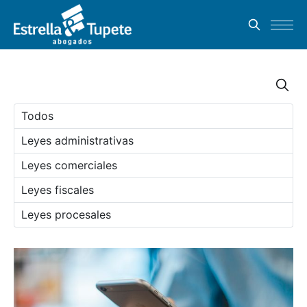
Todos
Leyes administrativas
Leyes comerciales
Leyes fiscales
Leyes procesales