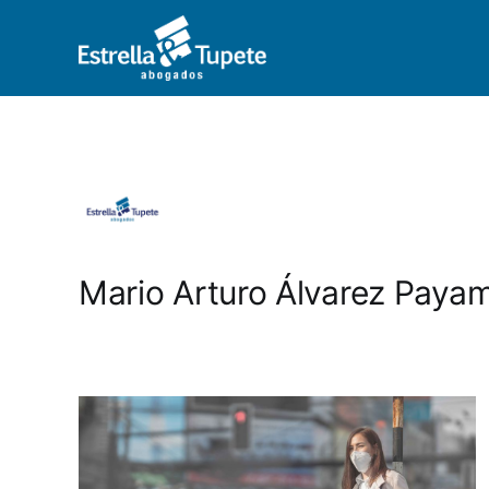
Mario Arturo Álvarez Paya