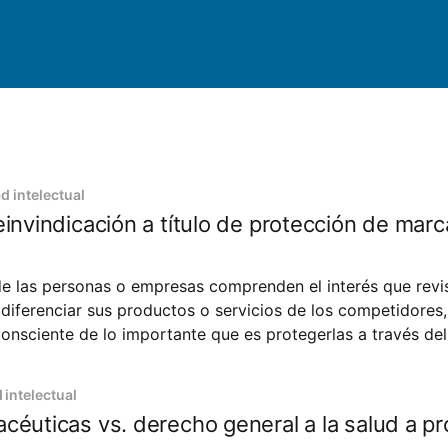
d intelectual
einvindicación a título de protección de mar
de las personas o empresas comprenden el interés que revis
diferenciar sus productos o servicios de los competidores,
onsciente de lo importante que es protegerlas a través del 
 intelectual
céuticas vs. derecho general a la salud a pr