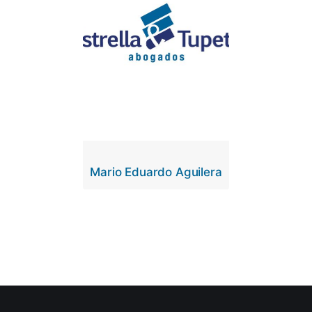
Mario Eduardo Aguilera