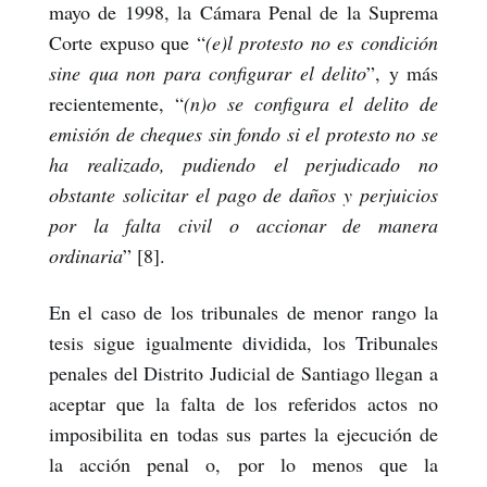
mayo de 1998, la Cámara Penal de la Suprema
Corte expuso que “
(e)l protesto no es condición
sine qua non para configurar el delito
”, y más
recientemente, “
(n)o se configura el delito de
emisión de cheques sin fondo si el protesto no se
ha realizado, pudiendo el perjudicado no
obstante solicitar el pago de daños y perjuicios
por la falta civil o accionar de manera
ordinaria
” [8].
En el caso de los tribunales de menor rango la
tesis sigue igualmente dividida, los Tribunales
penales del Distrito Judicial de Santiago llegan a
aceptar que la falta de los referidos actos no
imposibilita en todas sus partes la ejecución de
la acción penal o, por lo menos que la