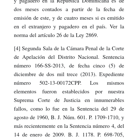
y pagadero en la República Dominicana es de
dos meses contados a partir de la fecha de
emisión de este, y de cuatro meses si es emitido
en el extranjero y pagadero en el país. Ver la
norma del artículo 26 de la Ley 2869.
[4] Segunda Sala de la Cámara Penal de la Corte
de Apelación del Distrito Nacional. Sentencia
número 166-SS-2013, de fecha cinco (5) de
diciembre de dos mil trece (2013). Expediente
número 502-13-00172CPP. Los mismos
elementos fueron establecidos por nuestra
Suprema Corte de Justicia en innumerables
fallos, como lo fue en la Sentencia del 29 de
agosto de 1960, B. J. Núm. 601. P. 1709-1710, y
más recientemente en la Sentencia número 4, del
14 de enero de 2009. B. J. 1178. P. 698-705,