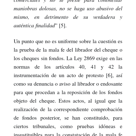
maniobras dolosas, no se haga uso abusivo del
mismo, en detrimento de su verdadera y
auténtica finalidad
” [5].
Un punto que no es uniforme sobre la cuestión es
la prueba de la mala fe del librador del cheque o
los cheques sin fondos. La Ley 2869 exige en las
normas de los artículos 40, 41 y 42 la
instrumentación de un acto de protesto [6], así
como su denuncia o aviso al librador o endosante
para que procedan a la reposición de los fondos
objeto del cheque. Estos actos, al igual que la
realización de la correspondiente comprobación
de fondos posterior, se han constituido, para
ciertos tribunales, como pruebas idóneas e
insustituibles para la constatación de la mala fe