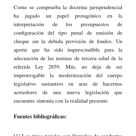
Como se comprueba la doctrina jurisprudencial
ha jugado un papel protagónico en la
interpretación de los presupuestos de
configuración del tipo penal de emisión de
cheque sin la debida provisión de fondos. Un
aporte que ha sido imprescindible para la
adecuación de las normas de tercera edad de la
referida Ley 2859. Más, no deja de ser
improrrogable la modernización del cuerpo
legislativo sustantivo en aras de hacernos
acreedores de una nueva legislación que
encuentre sintonía con la realidad presente.
Fuentes bibliográficas:
[1] Los tipos penales son fórmulas de conductas