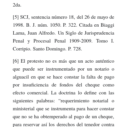
2da.
[5] SCJ, sentencia número 18, del 26 de mayo de
1998. B. J. núm. 1050. P. 322. Citada en Biaggi
Lama, Juan Alfredo. Un Siglo de Jurisprudencia
Penal y Procesal Penal 1909-2009. Tomo I.
Corripio. Santo Domingo. P. 728.
[6] El protesto no es más que un acto auténtico
que puede ser instrumentado por un notario o
alguacil en que se hace constar la falta de pago
por insuficiencia de fondos del cheque como
efecto comercial. La doctrina lo define con las
siguientes palabras: “requerimiento notarial o
ministerial que se instrumenta para hacer constar
que no se ha obtemperado al pago de un cheque,
para reservar así los derechos del tenedor contra