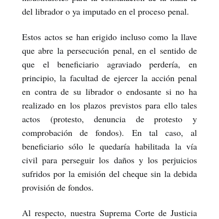
del librador o ya imputado en el proceso penal.
Estos actos se han erigido incluso como la llave
que abre la persecución penal, en el sentido de
que el beneficiario agraviado perdería, en
principio, la facultad de ejercer la acción penal
en contra de su librador o endosante si no ha
realizado en los plazos previstos para ello tales
actos (protesto, denuncia de protesto y
comprobación de fondos). En tal caso, al
beneficiario sólo le quedaría habilitada la vía
civil para perseguir los daños y los perjuicios
sufridos por la emisión del cheque sin la debida
provisión de fondos.
Al respecto, nuestra Suprema Corte de Justicia