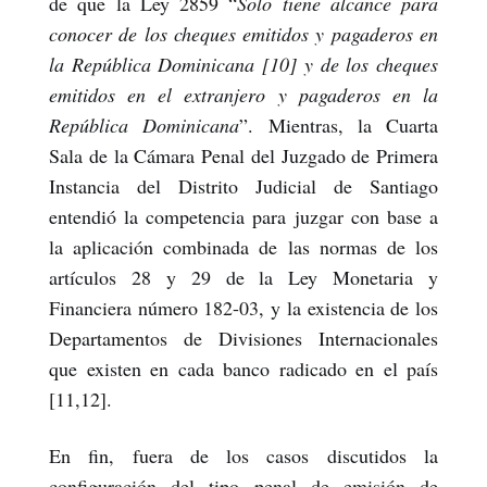
de que la Ley 2859 “
Solo tiene alcance para
conocer de los cheques emitidos y pagaderos en
la República Dominicana [10] y de los cheques
emitidos en el extranjero y pagaderos en la
República Dominicana
”. Mientras, la Cuarta
Sala de la Cámara Penal del Juzgado de Primera
Instancia del Distrito Judicial de Santiago
entendió la competencia para juzgar con base a
la aplicación combinada de las normas de los
artículos 28 y 29 de la Ley Monetaria y
Financiera número 182-03, y la existencia de los
Departamentos de Divisiones Internacionales
que existen en cada banco radicado en el país
[11,12].
En fin, fuera de los casos discutidos la
configuración del tipo penal de emisión de