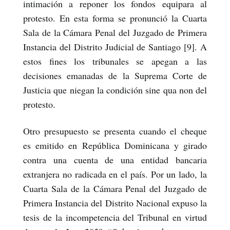
intimación a reponer los fondos equipara al
protesto. En esta forma se pronunció la Cuarta
Sala de la Cámara Penal del Juzgado de Primera
Instancia del Distrito Judicial de Santiago [9]. A
estos fines los tribunales se apegan a las
decisiones emanadas de la Suprema Corte de
Justicia que niegan la condición sine qua non del
protesto.
Otro presupuesto se presenta cuando el cheque
es emitido en República Dominicana y girado
contra una cuenta de una entidad bancaria
extranjera no radicada en el país. Por un lado, la
Cuarta Sala de la Cámara Penal del Juzgado de
Primera Instancia del Distrito Nacional expuso la
tesis de la incompetencia del Tribunal en virtud