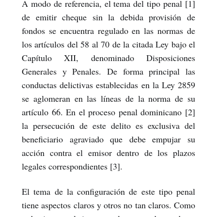
A modo de referencia, el tema del tipo penal [1]
de emitir cheque sin la debida provisión de
fondos se encuentra regulado en las normas de
los artículos del 58 al 70 de la citada Ley bajo el
Capítulo XII, denominado Disposiciones
Generales y Penales. De forma principal las
conductas delictivas establecidas en la Ley 2859
se aglomeran en las líneas de la norma de su
artículo 66. En el proceso penal dominicano [2]
la persecución de este delito es exclusiva del
beneficiario agraviado que debe empujar su
acción contra el emisor dentro de los plazos
legales correspondientes [3].
El tema de la configuración de este tipo penal
tiene aspectos claros y otros no tan claros. Como