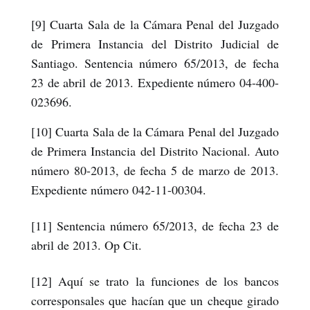
[9] Cuarta Sala de la Cámara Penal del Juzgado
de Primera Instancia del Distrito Judicial de
Santiago. Sentencia número 65/2013, de fecha
23 de abril de 2013. Expediente número 04-400-
023696.
[10] Cuarta Sala de la Cámara Penal del Juzgado
de Primera Instancia del Distrito Nacional. Auto
número 80-2013, de fecha 5 de marzo de 2013.
Expediente número 042-11-00304.
[11] Sentencia número 65/2013, de fecha 23 de
abril de 2013. Op Cit.
[12] Aquí se trato la funciones de los bancos
corresponsales que hacían que un cheque girado