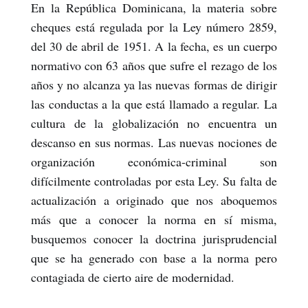
En la República Dominicana, la materia sobre
cheques está regulada por la Ley número 2859,
del 30 de abril de 1951. A la fecha, es un cuerpo
normativo con 63 años que sufre el rezago de los
años y no alcanza ya las nuevas formas de dirigir
las conductas a la que está llamado a regular. La
cultura de la globalización no encuentra un
descanso en sus normas. Las nuevas nociones de
organización económica-criminal son
difícilmente controladas por esta Ley. Su falta de
actualización a originado que nos aboquemos
más que a conocer la norma en sí misma,
busquemos conocer la doctrina jurisprudencial
que se ha generado con base a la norma pero
contagiada de cierto aire de modernidad.