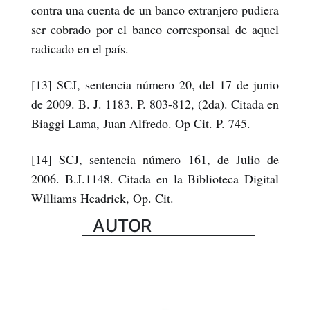
contra una cuenta de un banco extranjero pudiera
ser cobrado por el banco corresponsal de aquel
radicado en el país.
[13] SCJ, sentencia número 20, del 17 de junio
de 2009. B. J. 1183. P. 803-812, (2da). Citada en
Biaggi Lama, Juan Alfredo. Op Cit. P. 745.
[14] SCJ, sentencia número 161, de Julio de
2006. B.J.1148. Citada en la Biblioteca Digital
Williams Headrick, Op. Cit.
AUTOR