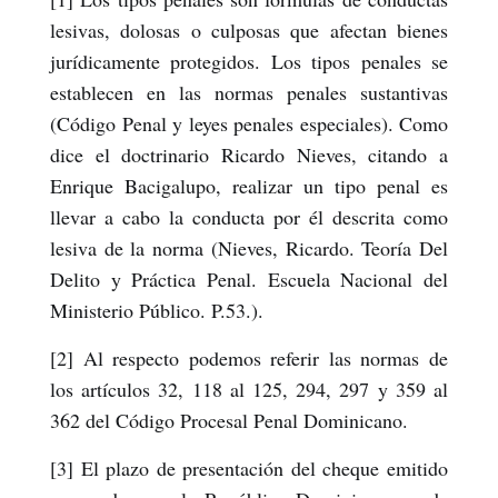
lesivas, dolosas o culposas que afectan bienes
jurídicamente protegidos. Los tipos penales se
establecen en las normas penales sustantivas
(Código Penal y leyes penales especiales). Como
dice el doctrinario Ricardo Nieves, citando a
Enrique Bacigalupo, realizar un tipo penal es
llevar a cabo la conducta por él descrita como
lesiva de la norma (Nieves, Ricardo. Teoría Del
Delito y Práctica Penal. Escuela Nacional del
Ministerio Público. P.53.).
[2] Al respecto podemos referir las normas de
los artículos 32, 118 al 125, 294, 297 y 359 al
362 del Código Procesal Penal Dominicano.
[3] El plazo de presentación del cheque emitido