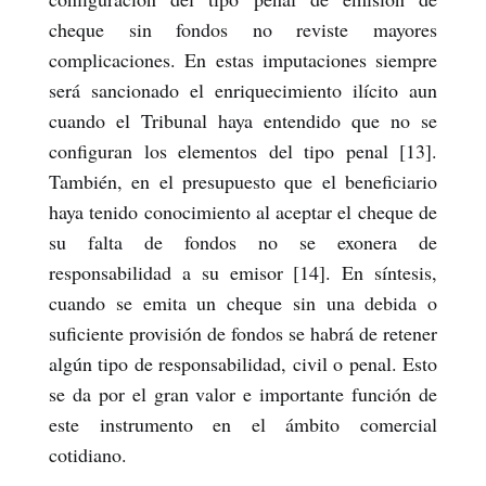
cheque sin fondos no reviste mayores
complicaciones. En estas imputaciones siempre
será sancionado el enriquecimiento ilícito aun
cuando el Tribunal haya entendido que no se
configuran los elementos del tipo penal [13].
También, en el presupuesto que el beneficiario
haya tenido conocimiento al aceptar el cheque de
su falta de fondos no se exonera de
responsabilidad a su emisor [14]. En síntesis,
cuando se emita un cheque sin una debida o
suficiente provisión de fondos se habrá de retener
algún tipo de responsabilidad, civil o penal. Esto
se da por el gran valor e importante función de
este instrumento en el ámbito comercial
cotidiano.