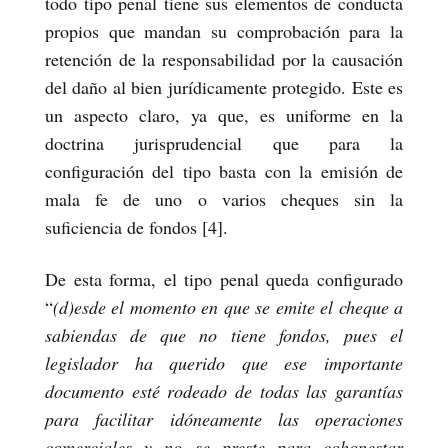
todo tipo penal tiene sus elementos de conducta
propios que mandan su comprobación para la
retención de la responsabilidad por la causación
del daño al bien jurídicamente protegido. Este es
un aspecto claro, ya que, es uniforme en la
doctrina jurisprudencial que para la
configuración del tipo basta con la emisión de
mala fe de uno o varios cheques sin la
suficiencia de fondos [4].
De esta forma, el tipo penal queda configurado
“
(d)esde el momento en que se emite el cheque a
sabiendas de que no tiene fondos, pues el
legislador ha querido que ese importante
documento esté rodeado de todas las garantías
para facilitar idóneamente las operaciones
comerciales y no se preste para cohonestar