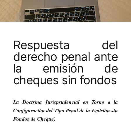
Respuesta del
derecho penal ante
la emisión de
cheques sin fondos
La Doctrina Jurisprudencial en Torno a la
Configuración del Tipo Penal de la Emisión sin
Fondos de Cheque)