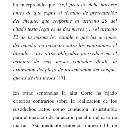
ha interpretado que “
(e)l protesto debe hacerse
antes de que expire el término de presentación
del cheque, que conforme al artículo 29 del
citado texto legal es de dos meses (…) el artículo
52 de la misma ley establece que las acciones
del tenedor en recurso contra los endosantes, el
librado y los otros obligados prescriben en el
término de seis meses contados desde la
expiración del plazo de presentación del cheque,
que es de dos meses
” [7].
En otras sentencias la alta Corte ha fijado
criterios contrarios sobre la realización de los
susodichos actos como condición insustituible
para el ejercicio de la acción penal en el caso de
marras. Así, mediante sentencia número 13, de