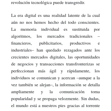
revolución tecnológica puede transgredir.
La era digital es una realidad latente de la cual
aún no nos hemos hecho del todo conscientes.
La memoria individual es sustituida por
algoritmos, los mercados tradicionales –
financieros, publicitarios, productivos e
industriales– han quedado rezagados ante los
crecientes mercados digitales, las oportunidades
de negocios y transacciones transfronterizas se
perfeccionan más ágil y rápidamente, los
individuos se comunican y acercan –aunque a la
vez también se alejan–, la información se detalla
ampliamente y la comunicación toma
popularidad y se propaga velozmente. Sin dudas,
el mundo está a nuestros pies gracias al torrente