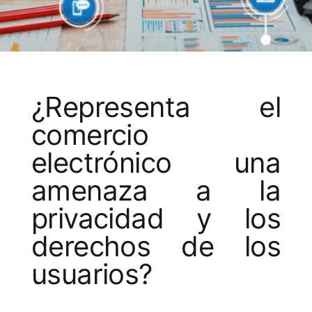
¿Representa el
comercio
electrónico una
amenaza a la
privacidad y los
derechos de los
usuarios?