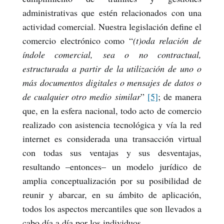
administrativas que estén relacionados con una
actividad comercial. Nuestra legislación define el
comercio electrónico como “
(t)oda relación de
índole comercial, sea o no contractual,
estructurada a partir de la utilización de uno o
más documentos digitales o mensajes de datos o
de cualquier otro medio similar
”
[5]
; de manera
que, en la esfera nacional, todo acto de comercio
realizado con asistencia tecnológica y vía la red
internet es considerada una transacción virtual
con todas sus ventajas y sus desventajas,
resultando –entonces– un modelo jurídico de
amplia conceptualización por su posibilidad de
reunir y abarcar, en su ámbito de aplicación,
todos los aspectos mercantiles que son llevados a
cabo día a día por los individuos.