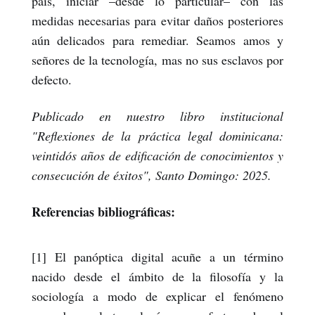
país, iniciar –desde lo particular– con las
medidas necesarias para evitar daños posteriores
aún delicados para remediar. Seamos amos y
señores de la tecnología, mas no sus esclavos por
defecto.
Publicado en nuestro libro institucional
"Reflexiones de la práctica legal dominicana:
veintidós años de edificación de conocimientos y
consecución de éxitos", Santo Domingo: 2025.
Referencias bibliográficas:
[1] El panóptica digital acuñe a un término
nacido desde el ámbito de la filosofía y la
sociología a modo de explicar el fenómeno