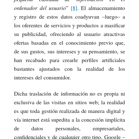
ordenador del usuario
”
[8]
. El almacenamiento
y registro de estos datos coadyuvan –luego– a
los oferentes de servicios y productos a masificar
su publicidad, ofreciendo al usuario atractivas
ofertas basadas en el conocimiento previo que,
de sus gustos, sus intereses y su pensamiento, se
han recabado para crearle perfiles artificiales
bastantes ajustados con la realidad de los
intereses del consumidor.
Dicha traslación de información no es propia ni
exclusiva de las visitas en sitios web; la realidad
es que toda gestión realizada de manera digital y
vía internet está supedita a la concesión implícita
de datos personales, empresariales,
confidenciales y de cualquier otro tipo. Google –