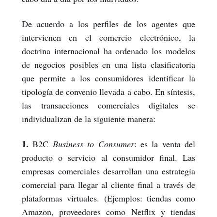
De acuerdo a los perfiles de los agentes que
intervienen en el comercio electrónico, la
doctrina internacional ha ordenado los modelos
de negocios posibles en una lista clasificatoria
que permite a los consumidores identificar la
tipología de convenio llevada a cabo. En síntesis,
las transacciones comerciales digitales se
individualizan de la siguiente manera:
1.
B2C
Business to Consumer
: es la venta del
producto o servicio al consumidor final. Las
empresas comerciales desarrollan una estrategia
comercial para llegar al cliente final a través de
plataformas virtuales. (Ejemplos: tiendas como
Amazon, proveedores como Netflix y tiendas