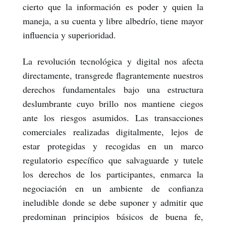
cierto que la información es poder y quien la
maneja, a su cuenta y libre albedrío, tiene mayor
influencia y superioridad.
La revolución tecnológica y digital nos afecta
directamente, transgrede flagrantemente nuestros
derechos fundamentales bajo una estructura
deslumbrante cuyo brillo nos mantiene ciegos
ante los riesgos asumidos. Las transacciones
comerciales realizadas digitalmente, lejos de
estar protegidas y recogidas en un marco
regulatorio específico que salvaguarde y tutele
los derechos de los participantes, enmarca la
negociación en un ambiente de confianza
ineludible donde se debe suponer y admitir que
predominan principios básicos de buena fe,