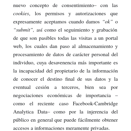
nuevo concepto de consentimiento– con las
cookies
, los permisos y autorizaciones que
expresamente aceptamos cuando damos
“ok”
o
“submit”,
así como el seguimiento y grabación
de que son pasibles todas las visitas a un portal
web, los cuales
dan paso al almacenamiento y
procesamiento de datos de carácter personal del
individuo, cuya desavenencia más importante es
la incapacidad del propietario de la información
de conocer el destino final de sus datos y la
eventual cesión a terceros, bien sea por
negociaciones económicas de importancia –
como el reciente caso Facebook-Cambridge
Analytica Data– como por la injerencia del
público en general que puede fácilmente obtener
accesos a informaciones meramente privadas.