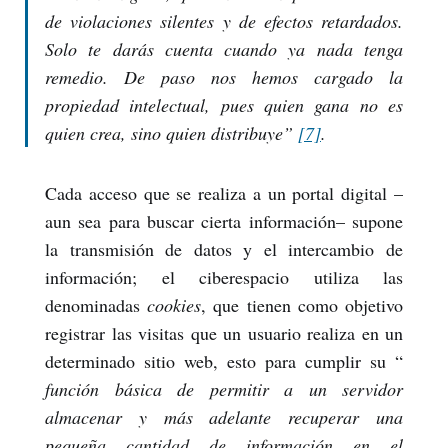
de violaciones silentes y de efectos retardados.
Solo te darás cuenta cuando ya nada tenga
remedio. De paso nos hemos cargado la
propiedad intelectual, pues quien gana no es
quien crea, sino quien distribuye”
[7]
.
Cada acceso que se realiza a un portal digital –
aun sea para buscar cierta información– supone
la transmisión de datos y el intercambio de
información; el ciberespacio utiliza las
denominadas
cookies
, que tienen como objetivo
registrar las visitas que un usuario realiza en un
determinado sitio web, esto para cumplir su “
función básica de permitir a un servidor
almacenar y más adelante recuperar una
pequeña cantidad de información en el