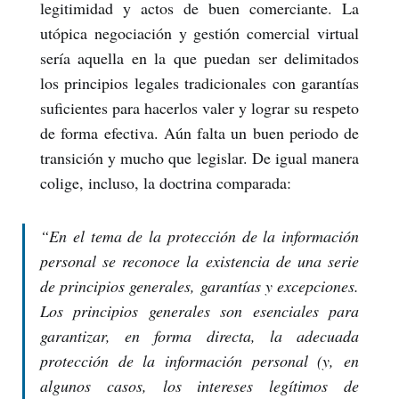
legitimidad y actos de buen comerciante. La
utópica negociación y gestión comercial virtual
sería aquella en la que puedan ser delimitados
los principios legales tradicionales con garantías
suficientes para hacerlos valer y lograr su respeto
de forma efectiva. Aún falta un buen periodo de
transición y mucho que legislar. De igual manera
colige, incluso, la doctrina comparada:
“En el tema de la protección de la información
personal se reconoce la existencia de una serie
de principios generales, garantías y excepciones.
Los principios generales son esenciales para
garantizar, en forma directa, la adecuada
protección de la información personal (y, en
algunos casos, los intereses legítimos de