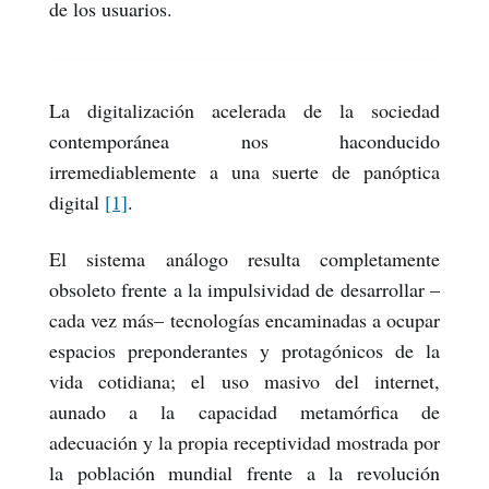
de los usuarios.
La digitalización acelerada de la sociedad
contemporánea nos haconducido
irremediablemente a una suerte de panóptica
digital
[1]
.
El sistema análogo resulta completamente
obsoleto frente a la impulsividad de desarrollar –
cada vez más– tecnologías encaminadas a ocupar
espacios preponderantes y protagónicos de la
vida cotidiana; el uso masivo del internet,
aunado a la capacidad metamórfica de
adecuación y la propia receptividad mostrada por
la población mundial frente a la revolución