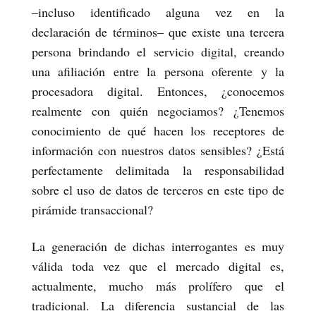
–incluso identificado alguna vez en la
declaración de términos– que existe una tercera
persona brindando el servicio digital, creando
una afiliación entre la persona oferente y la
procesadora digital. Entonces, ¿conocemos
realmente con quién negociamos? ¿Tenemos
conocimiento de qué hacen los receptores de
información con nuestros datos sensibles? ¿Está
perfectamente delimitada la responsabilidad
sobre el uso de datos de terceros en este tipo de
pirámide transaccional?
La generación de dichas interrogantes es muy
válida toda vez que el mercado digital es,
actualmente, mucho más prolífero que el
tradicional. La diferencia sustancial de las