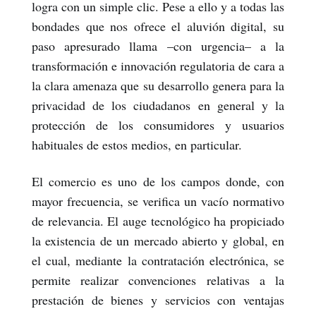
logra con un simple clic. Pese a ello y a todas las
bondades que nos ofrece el aluvión digital, su
paso apresurado llama –con urgencia– a la
transformación e innovación regulatoria de cara a
la clara amenaza que su desarrollo genera para la
privacidad de los ciudadanos en general y la
protección de los consumidores y usuarios
habituales de estos medios, en particular.
El comercio es uno de los campos donde, con
mayor frecuencia, se verifica un vacío normativo
de relevancia. El auge tecnológico ha propiciado
la existencia de un mercado abierto y global, en
el cual, mediante la contratación electrónica, se
permite realizar convenciones relativas a la
prestación de bienes y servicios con ventajas