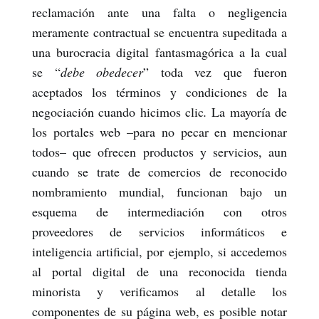
reclamación ante una falta o negligencia
meramente contractual se encuentra supeditada a
una burocracia digital fantasmagórica a la cual
se “
debe obedecer
” toda vez que fueron
aceptados los términos y condiciones de la
negociación cuando hicimos clic
.
La mayoría de
los portales web –para no pecar en mencionar
todos– que ofrecen productos y servicios, aun
cuando se trate de comercios de reconocido
nombramiento mundial, funcionan bajo un
esquema de intermediación con otros
proveedores de servicios informáticos e
inteligencia artificial, por ejemplo, si accedemos
al portal digital de una reconocida tienda
minorista y verificamos al detalle los
componentes de su página web,
es posible notar