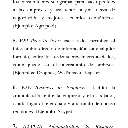
los consumidores se agrupan para hacer pedidos
a las empresas y así tener mayor fuerza de
negociación y mejores acuerdos económicos.
(Ejemplo: Agropool).
5.
P2P
Peer to Peer
: estas redes permiten el
intercambio directo de información, en cualquier
formato, entre los ordenadores interconectados,
como puede ser el intercambio de archivos.
(Ejemplos: Dropbox, WeTransfer, Napster).
6.
B2E
Business to Employee
:
facilita la
comunicación entre la empresa y el trabajador,
dando lugar al teletrabajo y ahorrando tiempo en
reuniones. (Ejemplo: Skype).
7.
A2B/C/A
Administration to Business-