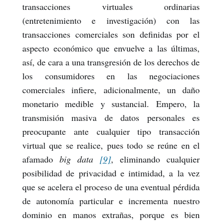
transacciones virtuales ordinarias
(entretenimiento e investigación) con las
transacciones comerciales son definidas por el
aspecto económico que envuelve a las últimas,
así, de cara a una transgresión de los derechos de
los consumidores en las negociaciones
comerciales infiere, adicionalmente, un daño
monetario medible y sustancial. Empero, la
transmisión masiva de datos personales es
preocupante ante cualquier tipo transacción
virtual que se realice, pues todo se reúne en el
afamado
big data
[9]
,
eliminando cualquier
posibilidad de privacidad e intimidad, a la vez
que se acelera el proceso de una eventual pérdida
de autonomía particular e incrementa nuestro
dominio en manos extrañas, porque es bien