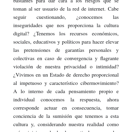
bastantes para dar cara a los riesgos que se
toman al ser usuario de la red de internet. Cabe
seguir cuestionando, ¿conocemos las
inseguridades que nos proporciona la cultura
digital? ¿Tenemos los recursos económicos,
sociales, educativos y políticos para hacer elevar
las pretensiones de garantías personales y
colectivas en caso de convergencia y flagrante
violación de nuestra privacidad o intimidad?
¿Vivimos en un Estado de derecho proporcional
al impetuoso y característico cibermovimiento?
A lo interno de cada pensamiento propio e
individual conocemos la respuesta, ahora
corresponde actuar en consecuencia, tomar
conciencia de la sumisión que tenemos a esta
cultura y, considerando nuestra realidad como