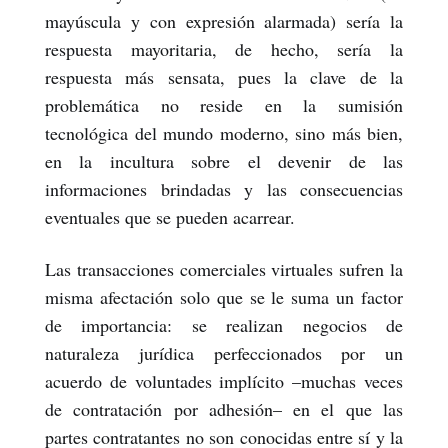
mayúscula y con expresión alarmada) sería la
respuesta mayoritaria, de hecho, sería la
respuesta más sensata, pues la clave de la
problemática no reside en la sumisión
tecnológica del mundo moderno, sino más bien,
en la incultura sobre el devenir de las
informaciones brindadas y las consecuencias
eventuales que se pueden acarrear.
Las transacciones comerciales virtuales sufren la
misma afectación solo que se le suma un factor
de importancia: se realizan negocios de
naturaleza jurídica perfeccionados por un
acuerdo de voluntades implícito –muchas veces
de contratación por adhesión– en el que las
partes contratantes no son conocidas entre sí y la