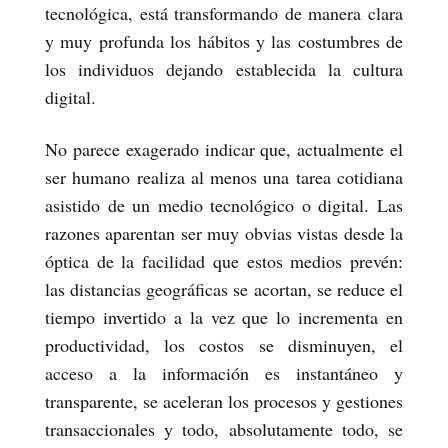
tecnológica, está transformando de manera clara
y muy profunda los hábitos y las costumbres de
los individuos dejando establecida la cultura
digital.
No parece exagerado indicar que, actualmente el
ser humano realiza al menos una tarea cotidiana
asistido de un medio tecnológico o digital. Las
razones aparentan ser muy obvias vistas desde la
óptica de la facilidad que estos medios prevén:
las distancias geográficas se acortan, se reduce el
tiempo invertido a la vez que lo incrementa en
productividad, los costos se disminuyen, el
acceso a la información es instantáneo y
transparente, se aceleran los procesos y gestiones
transaccionales y todo, absolutamente todo, se