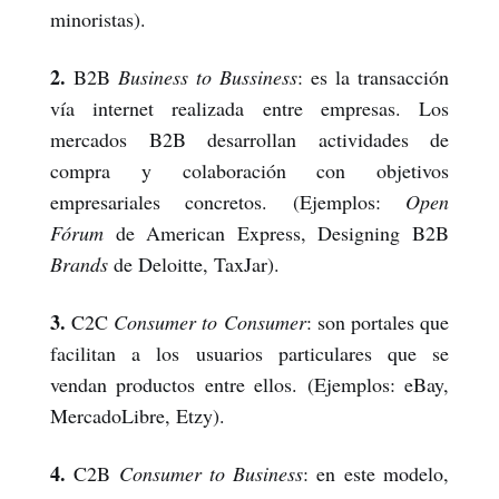
minoristas).
2.
B2B
Business to Bussiness
: es la transacción
vía internet realizada entre empresas. Los
mercados B2B desarrollan actividades de
compra y colaboración con objetivos
empresariales concretos. (Ejemplos:
Open
Fórum
de American Express, Designing B2B
Brands
de Deloitte, TaxJar).
3.
C2C
Consumer to Consumer
: son portales que
facilitan a los usuarios particulares que se
vendan productos entre ellos. (Ejemplos: eBay,
MercadoLibre, Etzy).
4.
C2B
Consumer to Business
: en este modelo,