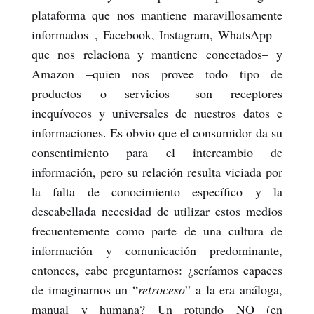
plataforma que nos mantiene maravillosamente
informados–, Facebook, Instagram, WhatsApp –
que nos relaciona y mantiene conectados– y
Amazon –quien nos provee todo tipo de
productos o servicios– son receptores
inequívocos y universales de nuestros datos e
informaciones. Es obvio que el consumidor da su
consentimiento para el intercambio de
información, pero su relación resulta viciada por
la falta de conocimiento específico y la
descabellada necesidad de utilizar estos medios
frecuentemente como parte de una cultura de
información y comunicación predominante,
entonces, cabe preguntarnos: ¿seríamos capaces
de imaginarnos un “
retroceso
” a la era análoga,
manual y humana? Un rotundo NO (en