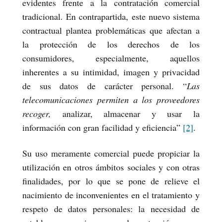
evidentes frente a la contratación comercial
tradicional. En contrapartida, este nuevo sistema
contractual plantea problemáticas que afectan a
la protección de los derechos de los
consumidores, especialmente, aquellos
inherentes a su intimidad, imagen y privacidad
de sus datos de carácter personal. “
Las
telecomunicaciones permiten a los proveedores
recoger,
analizar, almacenar y usar la
información con gran facilidad y eficiencia”
[2]
.
Su uso meramente comercial puede propiciar la
utilización en otros ámbitos sociales y con otras
finalidades, por lo que se pone de relieve el
nacimiento de inconvenientes en el tratamiento y
respeto de datos personales: la necesidad de