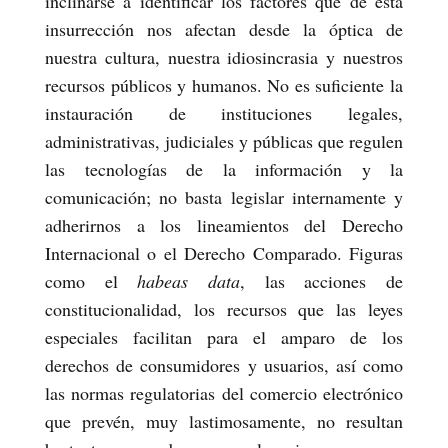
inclinarse a identificar los factores que de esta
insurrección nos afectan desde la óptica de
nuestra cultura, nuestra idiosincrasia y nuestros
recursos públicos y humanos. No es suficiente la
instauración de instituciones legales,
administrativas, judiciales y públicas que regulen
las tecnologías de la información y la
comunicación; no basta legislar internamente y
adherirnos a los lineamientos del Derecho
Internacional o el Derecho Comparado. Figuras
como el
habeas data
, las acciones de
constitucionalidad, los recursos que las leyes
especiales facilitan para el amparo de los
derechos de consumidores y usuarios, así como
las normas regulatorias del comercio electrónico
que prevén, muy lastimosamente, no resultan