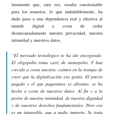
inminente que, rara vez, resulta cuestionable
para los usuarios, lo que indudablemente, ha
dado paso a una dependencia real y efectiva al
mundo digital a costa de ceder
desmesuradamente nuestra privacidad, nuestra
intimidad y nuestros datos.
“El mercado tecnológico se ha ido encogiendo.
El oligopolio toma cariz de monopolio. Y han
crecido a costa nuestra: caímos en la trampa de
creer que la digitalización era gratis. El precio
pagado y el que pagaremos es altísimo: se ha
hecho a costa de nuestros datos. Al fin y a la
postre de nuestra intimidad, de nuestra dignidad
y de nuestros derechos fundamentales. Pero eso
es un intangible, que a nadie importa. Se trata