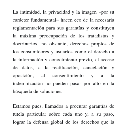
La intimidad, la privacidad y la imagen –por su
carácter fundamental– hacen eco de la necesaria
reglamentación para sus garantías y constituyen
la máxima preocupación de los tratadistas y
doctrinarios, no obstante, derechos propios de
los consumidores y usuarios como el derecho a
la información y conocimiento previo, al acceso
de datos, a la rectificación, cancelación y
oposición, al consentimiento y a la
indemnización no pueden pasar por alto en la
búsqueda de soluciones.
Estamos pues, llamados a procurar garantías de
tutela particular sobre cada uno y, a su paso,
lograr la defensa global de los derechos que la