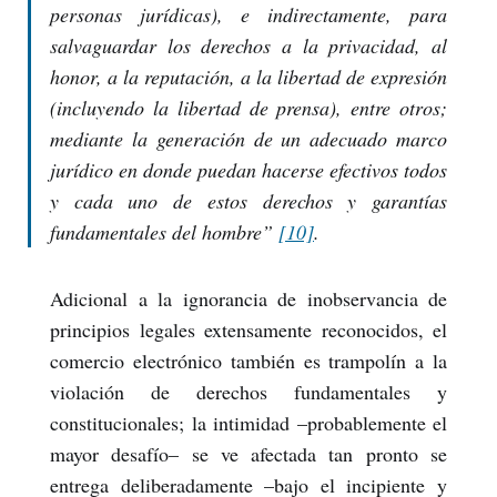
personas jurídicas), e indirectamente, para
salvaguardar los derechos a la privacidad, al
honor, a la reputación, a la libertad de expresión
(incluyendo la libertad de prensa), entre otros;
mediante la generación de un adecuado marco
jurídico en donde puedan hacerse efectivos todos
y cada uno de estos derechos y garantías
fundamentales del hombre”
[10]
.
Adicional a la ignorancia de inobservancia de
principios legales extensamente reconocidos, el
comercio electrónico también es trampolín a la
violación de derechos fundamentales y
constitucionales; la intimidad –probablemente el
mayor desafío– se ve afectada tan pronto se
entrega deliberadamente –bajo el incipiente y