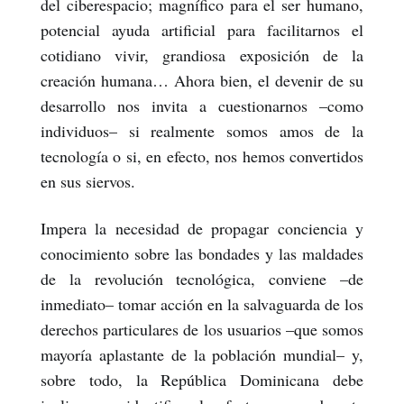
del ciberespacio; magnífico para el ser humano,
potencial ayuda artificial para facilitarnos el
cotidiano vivir, grandiosa exposición de la
creación humana… Ahora bien, el devenir de su
desarrollo nos invita a cuestionarnos –como
individuos– si realmente somos amos de la
tecnología o si, en efecto, nos hemos convertidos
en sus siervos.
Impera la necesidad de propagar conciencia y
conocimiento sobre las bondades y las maldades
de la revolución tecnológica, conviene –de
inmediato– tomar acción en la salvaguarda de los
derechos particulares de los usuarios –que somos
mayoría aplastante de la población mundial– y,
sobre todo, la República Dominicana debe