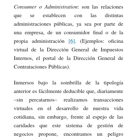
Consumer o Administration
: son las relaciones
que se establecen con las distintas
administraciones públicas, ya sea por parte de
una empresa, de un consumidor final o de la
propia administración
[6]
. (Ejemplos: oficina
virtual de la Dirección General de Impuestos
Internos, el portal de la Dirección General de
Contrataciones Públicas).
Inmersos bajo la sombrilla de la tipología
anterior es fácilmente deducible que, diariamente
–sin percatarnos– realizamos transacciones
virtuales en el desarrollo de nuestra vida
cotidiana, sin embargo, frente al espejo de las
caridades que este sistema de gestión de
negocios propone, encontramos un peligro