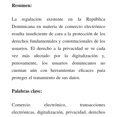
Resumen:
La regulación existente en la República
Dominicana en materia de comercio electrónico
resulta insuficiente de cara a la protección de los
derechos fundamentales y constitucionales de los
usuarios. El derecho a la privacidad se ve cada
vez más afectado por la digitalización y,
penosamente, los usuarios dominicanos no
cuentan aún con herramientas eficaces para
proteger el tratamiento de sus datos.
Palabras clave:
Comercio electrónico, transacciones
electrónicas, digitalización, privacidad, derechos