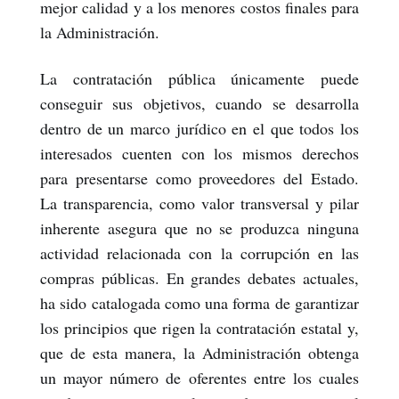
mejor calidad y a los menores costos finales para
la Administración.
La contratación pública únicamente puede
conseguir sus objetivos, cuando se desarrolla
dentro de un marco jurídico en el que todos los
interesados cuenten con los mismos derechos
para presentarse como proveedores del Estado.
La transparencia, como valor transversal y pilar
inherente asegura que no se produzca ninguna
actividad relacionada con la corrupción en las
compras públicas. En grandes debates actuales,
ha sido catalogada como una forma de garantizar
los principios que rigen la contratación estatal y,
que de esta manera, la Administración obtenga
un mayor número de oferentes entre los cuales