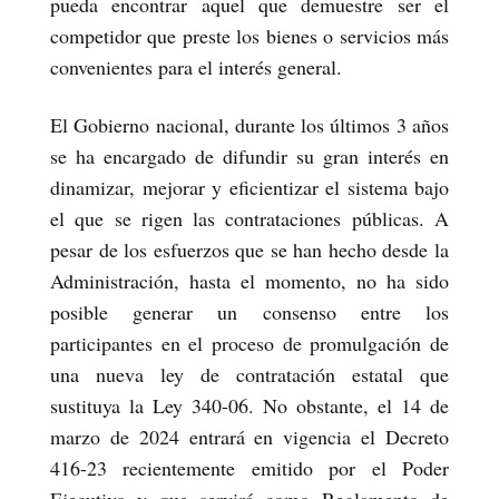
pueda encontrar aquel que demuestre ser el
competidor que preste los bienes o servicios más
convenientes para el interés general.
El Gobierno nacional, durante los últimos 3 años
se ha encargado de difundir su gran interés en
dinamizar, mejorar y eficientizar el sistema bajo
el que se rigen las contrataciones públicas. A
pesar de los esfuerzos que se han hecho desde la
Administración, hasta el momento, no ha sido
posible generar un consenso entre los
participantes en el proceso de promulgación de
una nueva ley de contratación estatal que
sustituya la Ley 340-06. No obstante, el 14 de
marzo de 2024 entrará en vigencia el Decreto
416-23 recientemente emitido por el Poder