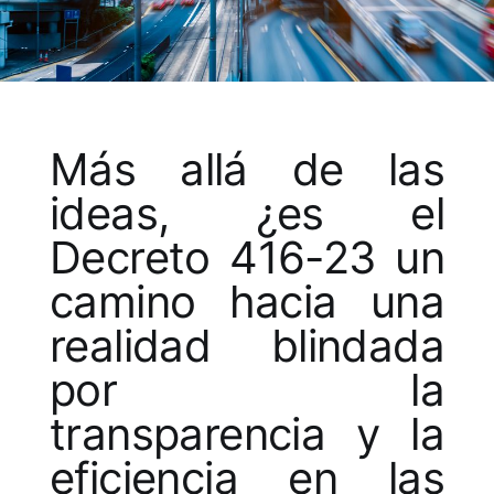
Más allá de las
ideas, ¿es el
Decreto 416-23 un
camino hacia una
realidad blindada
por la
transparencia y la
eficiencia en las