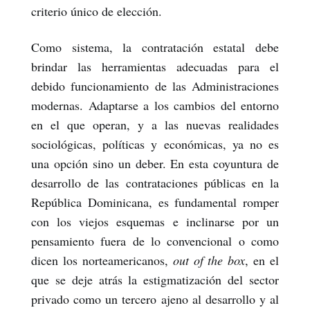
criterio único de elección.
Como sistema, la contratación estatal debe
brindar las herramientas adecuadas para el
debido funcionamiento de las Administraciones
modernas. Adaptarse a los cambios del entorno
en el que operan, y a las nuevas realidades
sociológicas, políticas y económicas, ya no es
una opción sino un deber. En esta coyuntura de
desarrollo de las contrataciones públicas en la
República Dominicana, es fundamental romper
con los viejos esquemas e inclinarse por un
pensamiento fuera de lo convencional o como
dicen los norteamericanos,
out of the box
, en el
que se deje atrás la estigmatización del sector
privado como un tercero ajeno al desarrollo y al