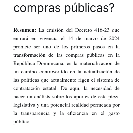
compras públicas?
Resumen:
La emisión del Decreto 416-23 que
entrará en vigencia el 14 de marzo de 2024
promete ser uno de los primeros pasos en la
transformación de las compras públicas en la
República Dominicana, es la materialización de
un camino controvertido en la actualización de
las políticas que actualmente rigen el sistema de
contratación estatal. De aquí, la necesidad de
hacer un análisis sobre los aportes de esta pieza
legislativa y una potencial realidad permeada por
la transparencia y la eficiencia en el gasto
público.