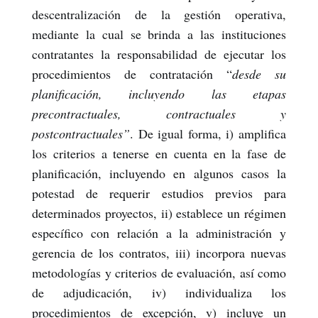
descentralización de la gestión operativa,
mediante la cual se brinda a las instituciones
contratantes la responsabilidad de ejecutar los
procedimientos de contratación “
desde su
planificación, incluyendo las etapas
precontractuales, contractuales y
postcontractuales”
. De igual forma, i) amplifica
los criterios a tenerse en cuenta en la fase de
planificación, incluyendo en algunos casos la
potestad de requerir estudios previos para
determinados proyectos, ii) establece un régimen
específico con relación a la administración y
gerencia de los contratos, iii) incorpora nuevas
metodologías y criterios de evaluación, así como
de adjudicación, iv) individualiza los
procedimientos de excepción, v) incluye un