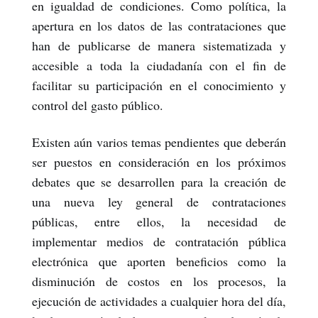
en igualdad de condiciones. Como política, la
apertura en los datos de las contrataciones que
han de publicarse de manera sistematizada y
accesible a toda la ciudadanía con el fin de
facilitar su participación en el conocimiento y
control del gasto público.
Existen aún varios temas pendientes que deberán
ser puestos en consideración en los próximos
debates que se desarrollen para la creación de
una nueva ley general de contrataciones
públicas, entre ellos, la necesidad de
implementar medios de contratación pública
electrónica que aporten beneficios como la
disminución de costos en los procesos, la
ejecución de actividades a cualquier hora del día,