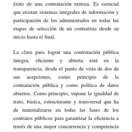
éxito de una contratación exitosa. Es esencial
que existan sistemas integrales de información y
participación de los administrados en todas las
etapas de selección de un contratista desde su
inicio hasta el final.
La clave para lograr una contratación pública
íntegra, eficiente y abierta está en la
transparencia, desde el punto de vista de dos de
sus acepciones, como principio de la
contratación pública y como política de datos
abiertos. Como principio, supone la igualdad de
trato, básica, estructurante y transversal que ha
de materializarse en todas las fases de los
contratos públicos para garantizar la eficiencia a
través de una mayor concurrencia y competencia