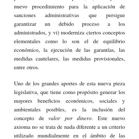
nuevo procedimiento para la aplicación de
sanciones administrativas que persigue
garantizar un debido proceso a los
administrados, y vi) moderniza ciertos conceptos
elementales como lo son el de equilibrio
económico, la ejecución de las garantías, las
medidas cautelares, las medidas provisionales,
entre otros.
Uno de los grandes aportes de esta nueva pieza
legislativa, que tiene como propósito generar los
mayores beneficios económicos, sociales y
ambientales posibles, es la inclusión del
concepto de
valor por dinero
. Este nuevo
axioma no se trata de nada diferente a un criterio
utilizado mundialmente en el ámbito de las