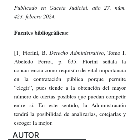
Publicado en Gaceta Judicial, año 27, núm.
423, febrero 2024.
Fuentes bibliográficas:
[1] Fiorini, B.
Derecho Administrativo
, Tomo I,
Abeledo Perrot, p. 635. Fiorini señala la
concurrencia como requisito de vital importancia
en la contratación pública porque permite
“elegir”, pues tiende a la obtención del mayor
número de ofertas posibles que puedan competir
entre sí. En este sentido, la Administración
tendrá la posibilidad de analizarlas, cotejarlas y
escoger la mejor.
AUTOR