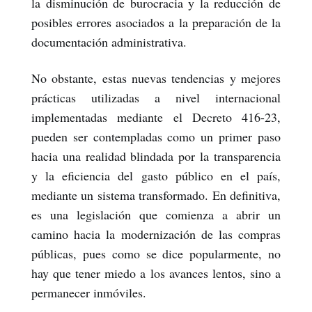
la disminución de burocracia y la reducción de
posibles errores asociados a la preparación de la
documentación administrativa.
No obstante, estas nuevas tendencias y mejores
prácticas utilizadas a nivel internacional
implementadas mediante el Decreto 416-23,
pueden ser contempladas como un primer paso
hacia una realidad blindada por la transparencia
y la eficiencia del gasto público en el país,
mediante un sistema transformado. En definitiva,
es una legislación que comienza a abrir un
camino hacia la modernización de las compras
públicas, pues como se dice popularmente, no
hay que tener miedo a los avances lentos, sino a
permanecer inmóviles.