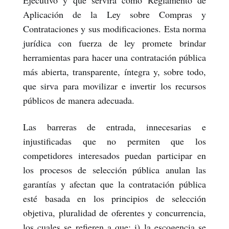
Ejecutivo y que servirá como Reglamento de
Aplicación de la Ley sobre Compras y
Contrataciones y sus modificaciones. Esta norma
jurídica con fuerza de ley promete brindar
herramientas para hacer una contratación pública
más abierta, transparente, íntegra y, sobre todo,
que sirva para movilizar e invertir los recursos
públicos de manera adecuada.
Las barreras de entrada, innecesarias e
injustificadas que no permiten que los
competidores interesados puedan participar en
los procesos de selección pública anulan las
garantías y afectan que la contratación pública
esté basada en los principios de selección
objetiva, pluralidad de oferentes y concurrencia,
los cuales se refieren a que: i) la escogencia se