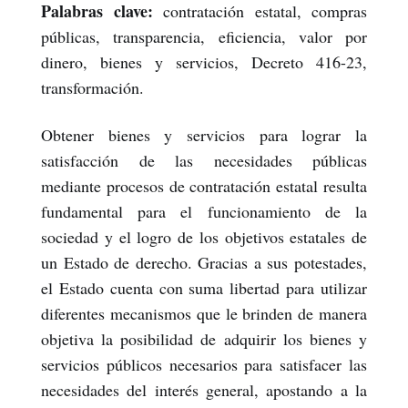
Palabras clave:
contratación estatal, compras
públicas, transparencia, eficiencia, valor por
dinero, bienes y servicios, Decreto 416-23,
transformación.
Obtener bienes y servicios para lograr la
satisfacción de las necesidades públicas
mediante procesos de contratación estatal resulta
fundamental para el funcionamiento de la
sociedad y el logro de los objetivos estatales de
un Estado de derecho. Gracias a sus potestades,
el Estado cuenta con suma libertad para utilizar
diferentes mecanismos que le brinden de manera
objetiva la posibilidad de adquirir los bienes y
servicios públicos necesarios para satisfacer las
necesidades del interés general, apostando a la