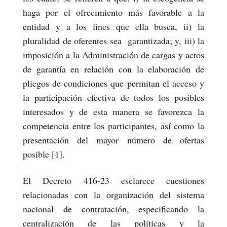
haga por el ofrecimiento más favorable a la
entidad y a los fines que ella busca, ii) la
pluralidad de oferentes sea garantizada; y, iii) la
imposición a la Administración de cargas y actos
de garantía en relación con la elaboración de
pliegos de condiciones que permitan el acceso y
la participación efectiva de todos los posibles
interesados y de esta manera se favorezca la
competencia entre los participantes, así como la
presentación del mayor número de ofertas
posible [1].
El Decreto 416-23 esclarece cuestiones
relacionadas con la organización del sistema
nacional de contratación, especificando la
centralización de las políticas y la