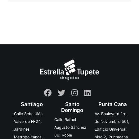
Santiago
Santo
Punta Cana
Domingo
Calle Sebastián
Av. Boulevard 1ro.
Calle Rafael
Valverde H-24,
de Noviembre 501,
Augusto Sánchez
Jardines
Edificio Universal
86, Roble
Metropolitanos,
piso 2, Puntacana