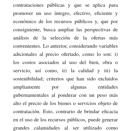
contrataciones públicas y que se aplica para
promover un uso íntegro, efectivo, eficiente y
económico de los recursos públicos y, que por
consiguiente, busca ampliar las perspectivas de
análisis de la selección de la ofertas más
convenientes. Lo anterior, considerando variables
adicionales al precio ofertado, como lo son: i)
los costos asociados al uso del bien, obra o
servicio, así como, ii) la calidad y iii) la
sostenibilidad; criterios que han sido excluidos
ampliamente por algunas entidades
gubernamentales al ponderar con un peso más
alto el precio de los bienes o servicios objeto de
contratación. Esto, contrario de brindar eficacia
en el uso de los recursos públicos, puede generar
grandes calamidades al ser utilizado como