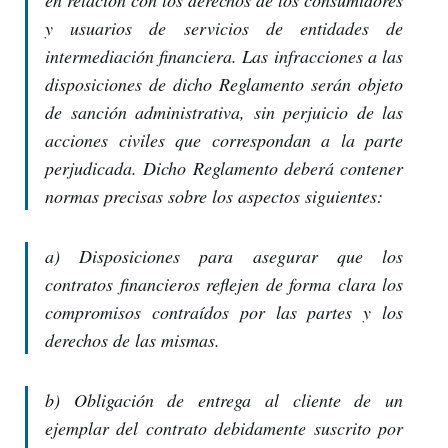
en relación con los derechos de los consumidores
y usuarios de servicios de entidades de
intermediación financiera. Las infracciones a las
disposiciones de dicho Reglamento serán objeto
de sanción administrativa, sin perjuicio de las
acciones civiles que correspondan a la parte
perjudicada. Dicho Reglamento deberá contener
normas precisas sobre los aspectos siguientes:
a) Disposiciones para asegurar que los
contratos financieros reflejen de forma clara los
compromisos contraídos por las partes y los
derechos de las mismas.
b) Obligación de entrega al cliente de un
ejemplar del contrato debidamente suscrito por