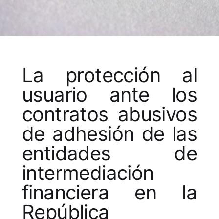
La protección al
usuario ante los
contratos abusivos
de adhesión de las
entidades de
intermediación
financiera en la
República