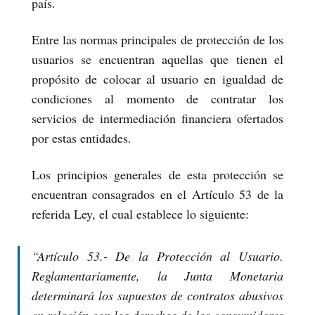
país.
Entre las normas principales de protección de los
usuarios se encuentran aquellas que tienen el
propósito de colocar al usuario en igualdad de
condiciones al momento de contratar los
servicios de intermediación financiera ofertados
por estas entidades.
Los principios generales de esta protección se
encuentran consagrados en el Artículo 53 de la
referida Ley, el cual establece lo siguiente:
“
Artículo 53.- De la Protección al Usuario.
Reglamentariamente, la Junta Monetaria
determinará los supuestos de contratos abusivos