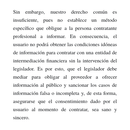
Sin embargo, nuestro derecho común es
insuficiente, pues no establece un método
específico que obligue a la persona contratante
profesional a informar. En consecuencia, el
usuario no podrá obtener las condiciones idóneas
de información para contratar con una entidad de
intermediación financiera sin la intervención del
legislador. Es por esto, que el legislador debe
mediar para obligar al proveedor a ofrecer
información al público y sancionar los casos de
información falsa o incompleta y, de esta forma,
asegurarse que el consentimiento dado por el
usuario al momento de contratar, sea sano y
sincero.