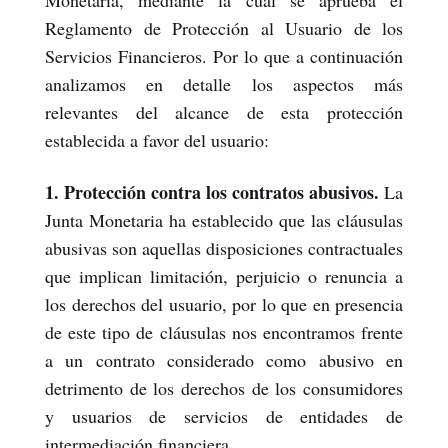
Monetaria, mediante la cual se aprueba el
Reglamento de Protección al Usuario de los
Servicios Financieros. Por lo que a continuación
analizamos en detalle los aspectos más
relevantes del alcance de esta protección
establecida a favor del usuario:
1. Protección contra los contratos abusivos.
La
Junta Monetaria ha establecido que las cláusulas
abusivas son aquellas disposiciones contractuales
que implican limitación, perjuicio o renuncia a
los derechos del usuario, por lo que en presencia
de este tipo de cláusulas nos encontramos frente
a un contrato considerado como abusivo en
detrimento de los derechos de los consumidores
y usuarios de servicios de entidades de
intermediación financiera.