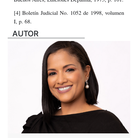
[4] Boletín Judicial No. 1052 de 1998, volumen
I, p. 68.
AUTOR