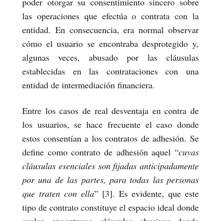
poder otorgar su consentimiento sincero sobre
las operaciones que efectúa o contrata con la
entidad. En consecuencia, era normal observar
cómo el usuario se encontraba desprotegido y,
algunas veces, abusado por las cláusulas
establecidas en las contrataciones con una
entidad de intermediación financiera.
Entre los casos de real desventaja en contra de
los usuarios, se hace frecuente el caso donde
estos consentían a los contratos de adhesión. Se
define como contrato de adhesión aquel “
cuyas
cláusulas esenciales son fijadas anticipadamente
por una de las partes, para todas las personas
que traten con ella
” [3]. Es evidente, que este
tipo de contrato constituye el espacio ideal donde