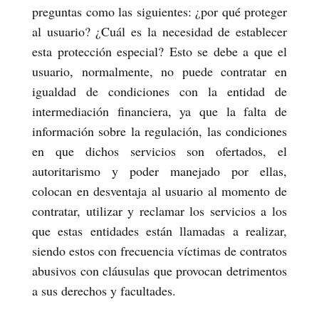
preguntas como las siguientes: ¿por qué proteger
al usuario? ¿Cuál es la necesidad de establecer
esta protección especial? Esto se debe a que el
usuario, normalmente, no puede contratar en
igualdad de condiciones con la entidad de
intermediación financiera, ya que la falta de
información sobre la regulación, las condiciones
en que dichos servicios son ofertados, el
autoritarismo y poder manejado por ellas,
colocan en desventaja al usuario al momento de
contratar, utilizar y reclamar los servicios a los
que estas entidades están llamadas a realizar,
siendo estos con frecuencia víctimas de contratos
abusivos con cláusulas que provocan detrimentos
a sus derechos y facultades.