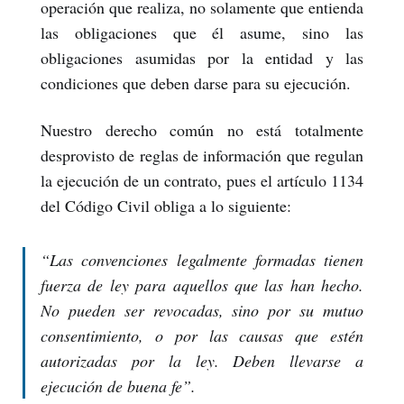
operación que realiza, no solamente que entienda
las obligaciones que él asume, sino las
obligaciones asumidas por la entidad y las
condiciones que deben darse para su ejecución.
Nuestro derecho común no está totalmente
desprovisto de reglas de información que regulan
la ejecución de un contrato, pues el artículo 1134
del Código Civil obliga a lo siguiente:
“
Las convenciones legalmente formadas tienen
fuerza de ley para aquellos que las han hecho.
No pueden ser revocadas, sino por su mutuo
consentimiento, o por las causas que estén
autorizadas por la ley. Deben llevarse a
ejecución de buena fe
”.