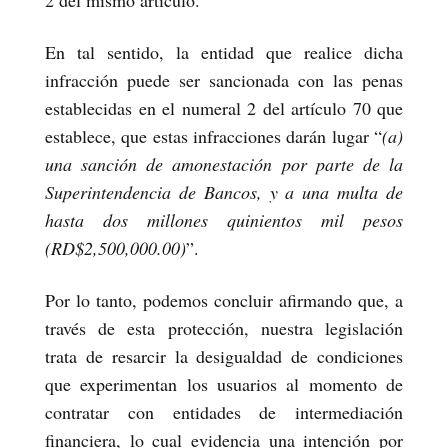
2 del mismo artículo.
En tal sentido, la entidad que realice dicha
infracción puede ser sancionada con las penas
establecidas en el numeral 2 del artículo 70 que
establece, que estas infracciones darán lugar “
(a)
una sanción de amonestación por parte de la
Superintendencia de Bancos, y a una multa de
hasta dos millones quinientos mil pesos
(RD$2,500,000.00)
”.
Por lo tanto, podemos concluir afirmando que, a
través de esta protección, nuestra legislación
trata de resarcir la desigualdad de condiciones
que experimentan los usuarios al momento de
contratar con entidades de intermediación
financiera, lo cual evidencia una intención por