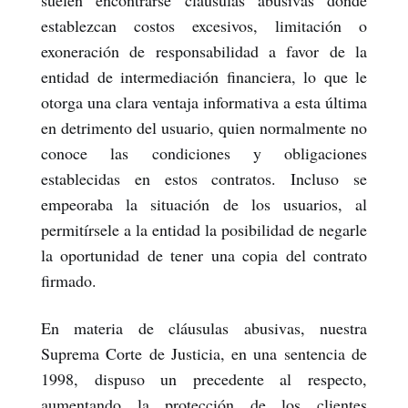
suelen encontrarse cláusulas abusivas donde
establezcan costos excesivos, limitación o
exoneración de responsabilidad a favor de la
entidad de intermediación financiera, lo que le
otorga una clara ventaja informativa a esta última
en detrimento del usuario, quien normalmente no
conoce las condiciones y obligaciones
establecidas en estos contratos. Incluso se
empeoraba la situación de los usuarios, al
permitírsele a la entidad la posibilidad de negarle
la oportunidad de tener una copia del contrato
firmado.
En materia de cláusulas abusivas, nuestra
Suprema Corte de Justicia, en una sentencia de
1998, dispuso un precedente al respecto,
aumentando la protección de los clientes