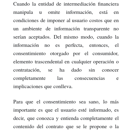
Cuando la entidad de intermediación financiera
manipula u omite información, está en
condiciones de imponer al usuario costos que en
un ambiente de información transparente no
serían aceptados. Del mismo modo, cuando la
información no es perfecta, entonces, el
consentimiento otorgado por el consumidor,
elemento trascendental en cualquier operación o
contratación, se ha dado sin conocer
completamente las consecuencias e
implicaciones que conlleva.
Para que el consentimiento sea sano, lo más
importante es que el usuario esté informado, es
decir, que conozca y entienda completamente el
contenido del contrato que se le propone o la