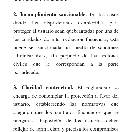
2. Incumplimiento sancionable.
En los casos
donde las disposiciones establecidas para
proteger al usuario sean quebrantadas por una de
las entidades de intermediación financiera, esta
puede ser sancionada por medio de sanciones
administrativas, sin perjuicio de las acciones
civiles que le correspondan a la parte
perjudicada.
3. Claridad contractual.
El reglamento se
encarga de contemplar la protección a favor del
usuario, estableciendo las normativas que
aseguran que los contratos financieros que se
pongan a disposición de los usuarios deben
reflejar de forma clara y precisa los compromisos