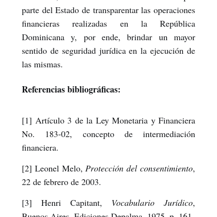
parte del Estado de transparentar las operaciones
financieras realizadas en la República
Dominicana y, por ende, brindar un mayor
sentido de seguridad jurídica en la ejecución de
las mismas.
Referencias bibliográficas:
[1] Artículo 3 de la Ley Monetaria y Financiera
No. 183-02, concepto de intermediación
financiera.
[2] Leonel Melo,
Protección del consentimiento
,
22 de febrero de 2003.
[3] Henri Capitant,
Vocabulario Jurídico
,
Buenos Aires, Ediciones Depalma, 1975, p. 161.