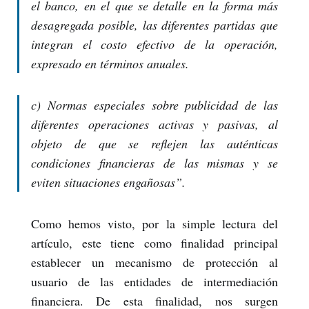
el banco, en el que se detalle en la forma más
desagregada posible, las diferentes partidas que
integran el costo efectivo de la operación,
expresado en términos anuales.
c) Normas especiales sobre publicidad de las
diferentes operaciones activas y pasivas, al
objeto de que se reflejen las auténticas
condiciones financieras de las mismas y se
eviten situaciones engañosas
”.
Como hemos visto, por la simple lectura del
artículo, este tiene como finalidad principal
establecer un mecanismo de protección al
usuario de las entidades de intermediación
financiera. De esta finalidad, nos surgen