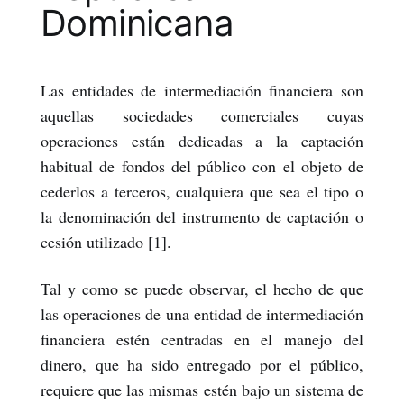
Dominicana
Las entidades de intermediación financiera son
aquellas sociedades comerciales cuyas
operaciones están dedicadas a la captación
habitual de fondos del público con el objeto de
cederlos a terceros, cualquiera que sea el tipo o
la denominación del instrumento de captación o
cesión utilizado [1].
Tal y como se puede observar, el hecho de que
las operaciones de una entidad de intermediación
financiera estén centradas en el manejo del
dinero, que ha sido entregado por el público,
requiere que las mismas estén bajo un sistema de