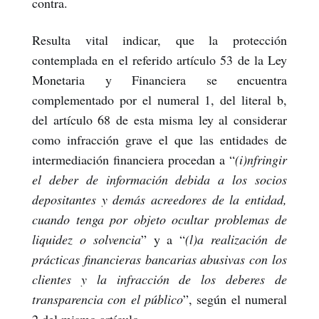
contra.
Resulta vital indicar, que la protección
contemplada en el referido artículo 53 de la Ley
Monetaria y Financiera se encuentra
complementado por el numeral 1, del literal b,
del artículo 68 de esta misma ley al considerar
como infracción grave el que las entidades de
intermediación financiera procedan a “
(i)nfringir
el deber de información debida a los socios
depositantes y demás acreedores de la entidad,
cuando tenga por objeto ocultar problemas de
liquidez o solvencia
” y a “
(l)a realización de
prácticas financieras bancarias abusivas con los
clientes y la infracción de los deberes de
transparencia con el público
”, según el numeral