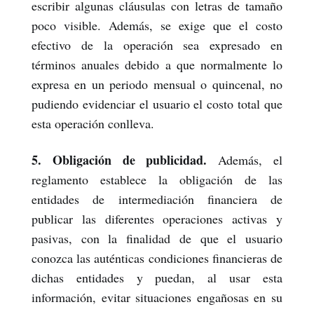
escribir algunas cláusulas con letras de tamaño
poco visible. Además, se exige que el costo
efectivo de la operación sea expresado en
términos anuales debido a que normalmente lo
expresa en un periodo mensual o quincenal, no
pudiendo evidenciar el usuario el costo total que
esta operación conlleva.
5. Obligación de publicidad.
Además, el
reglamento establece la obligación de las
entidades de intermediación financiera de
publicar las diferentes operaciones activas y
pasivas, con la finalidad de que el usuario
conozca las auténticas condiciones financieras de
dichas entidades y puedan, al usar esta
información, evitar situaciones engañosas en su