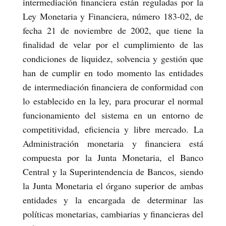
intermediación financiera están reguladas por la
Ley Monetaria y Financiera, número 183-02, de
fecha 21 de noviembre de 2002, que tiene la
finalidad de velar por el cumplimiento de las
condiciones de liquidez, solvencia y gestión que
han de cumplir en todo momento las entidades
de intermediación financiera de conformidad con
lo establecido en la ley, para procurar el normal
funcionamiento del sistema en un entorno de
competitividad, eficiencia y libre mercado. La
Administración monetaria y financiera está
compuesta por la Junta Monetaria, el Banco
Central y la Superintendencia de Bancos, siendo
la Junta Monetaria el órgano superior de ambas
entidades y la encargada de determinar las
políticas monetarias, cambiarias y financieras del