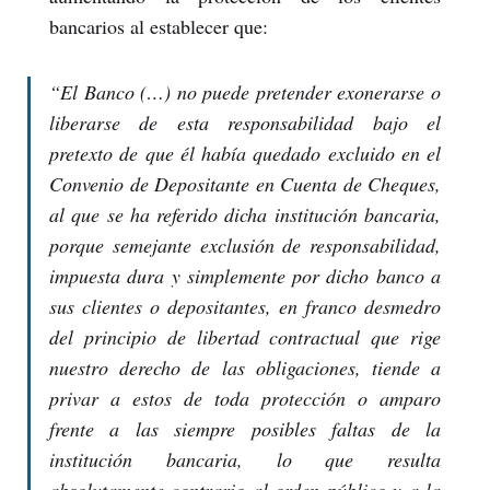
bancarios al establecer que:
“
El Banco (…) no puede pretender exonerarse o
liberarse de esta responsabilidad bajo el
pretexto de que él había quedado excluido en el
Convenio de Depositante en Cuenta de Cheques,
al que se ha referido dicha institución bancaria,
porque semejante exclusión de responsabilidad,
impuesta dura y simplemente por dicho banco a
sus clientes o depositantes, en franco desmedro
del principio de libertad contractual que rige
nuestro derecho de las obligaciones, tiende a
privar a estos de toda protección o amparo
frente a las siempre posibles faltas de la
institución bancaria, lo que resulta