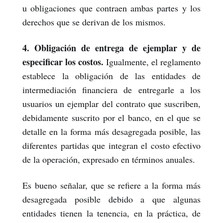
u obligaciones que contraen ambas partes y los
derechos que se derivan de los mismos.
4. Obligación de entrega de ejemplar y de
especificar los costos.
Igualmente, el reglamento
establece la obligación de las entidades de
intermediación financiera de entregarle a los
usuarios un ejemplar del contrato que suscriben,
debidamente suscrito por el banco, en el que se
detalle en la forma más desagregada posible, las
diferentes partidas que integran el costo efectivo
de la operación, expresado en términos anuales.
Es bueno señalar, que se refiere a la forma más
desagregada posible debido a que algunas
entidades tienen la tenencia, en la práctica, de