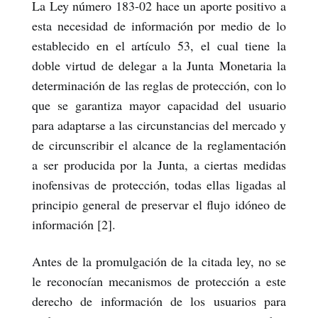
La Ley número 183-02 hace un aporte positivo a
esta necesidad de información por medio de lo
establecido en el artículo 53, el cual tiene la
doble virtud de delegar a la Junta Monetaria la
determinación de las reglas de protección, con lo
que se garantiza mayor capacidad del usuario
para adaptarse a las circunstancias del mercado y
de circunscribir el alcance de la reglamentación
a ser producida por la Junta, a ciertas medidas
inofensivas de protección, todas ellas ligadas al
principio general de preservar el flujo idóneo de
información [2].
Antes de la promulgación de la citada ley, no se
le reconocían mecanismos de protección a este
derecho de información de los usuarios para