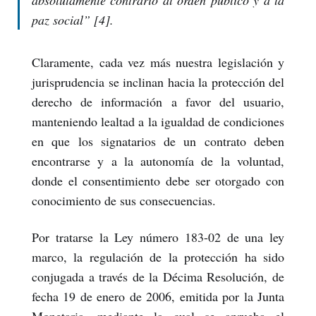
absolutamente contrario al orden público y a la
paz social
” [4].
Claramente, cada vez más nuestra legislación y
jurisprudencia se inclinan hacia la protección del
derecho de información a favor del usuario,
manteniendo lealtad a la igualdad de condiciones
en que los signatarios de un contrato deben
encontrarse y a la autonomía de la voluntad,
donde el consentimiento debe ser otorgado con
conocimiento de sus consecuencias.
Por tratarse la Ley número 183-02 de una ley
marco, la regulación de la protección ha sido
conjugada a través de la Décima Resolución, de
fecha 19 de enero de 2006, emitida por la Junta