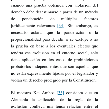
cuándo una prueba obtenida con violación del
derecho debe desestimarse a partir de un método
de ponderación de múltiples factores
jurídicamente relevantes
[34]
. Sin embargo, es
necesario aclarar que la ponderación o la
proporcionalidad para decidir si se excluye o no
la prueba en base a los eventuales efectos que
tendría esa exclusión en el entorno social, solo
tiene aplicación en los casos de prohibiciones
probatorios independientes que son aquellas que
no están expresamente fijadas por el legislador y
violan un derecho protegido por la Constitución.
El maestro Kai Ambos
[35]
considera que en
Alemania la aplicación de la regla de la
exclusión conlleva una tensa relación entre el