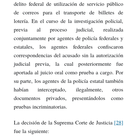
delito federal de utilización de servicio público
de correos para el transporte de billetes de
lotería. En el curso de la investigación policial,
previa al proceso judicial, realizada
conjuntamente por agentes de policía federales y
estatales, los agentes federales confiscaron
correspondencias del acusado sin la autorización
judicial previa, la cual posteriormente fue
aportada al juicio oral como prueba a cargo. Por
su parte, los agentes de la policía estatal también
habían interceptado, ilegalmente, otros
documentos privados, presentándolos como
pruebas incriminatorias.
La decisión de la Suprema Corte de Justicia
[28]
fue la siguiente: