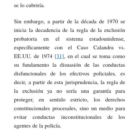
se lo cubriría.
Sin embargo, a partir de la década de 1970 se
inicia la decadencia de la regla de la exclusión
probatoria en el sistema estadounidense,
específicamente con el Caso Calandra vs.
EE.UU. de 1974
[31]
, en el cual se toma como
su fundamento la disuasión de las conductas
disfuncionales de los efectivos policiales
,
es
decir, a partir de esta jurisprudencia, la regla de
la exclusión ya no sería una garantía para
proteger, en sentido estricto, los derechos
constitucionales procesales, sino un medio para
evitar conductas inconstitucionales de los
agentes de la policía.