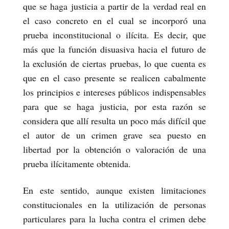
que se haga justicia a partir de la verdad real en
el caso concreto en el cual se incorporó una
prueba inconstitucional o ilícita. Es decir, que
más que la función disuasiva hacia el futuro de
la exclusión de ciertas pruebas, lo que cuenta es
que en el caso presente se realicen cabalmente
los principios e intereses públicos indispensables
para que se haga justicia, por esta razón se
considera que allí resulta un poco más difícil que
el autor de un crimen grave sea puesto en
libertad por la obtención o valoración de una
prueba ilícitamente obtenida.
En este sentido, aunque existen limitaciones
constitucionales en la utilización de personas
particulares para la lucha contra el crimen debe