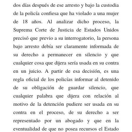
dos días después de ese arresto y bajo la custodia
de la policía confiesa que ha violado a una mujer
de 18 años. Al analizar dicho proceso, la
Suprema Corte de Justicia de Estados Unidos
precisó que previo a su interrogatorio, la persona
bajo arresto debía ser claramente informada de
su derecho a permanecer en silencio y que
cualquier cosa que dijera sería usada en su contra
en un juicio. A partir de esa decisión, es una
regla oficial de los policías informar al detenido
de su obligación de guardar silencio, que
cualquier palabra que dijera con relación al
motivo de la detención pudiere ser usada en su
contra en el proceso, de su derecho a ser
representado por un abogado y que en la
eventualidad de que no posea recursos el Estado