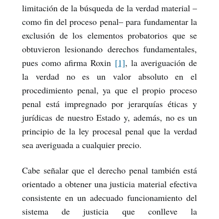
limitación de la búsqueda de la verdad material –
como fin del proceso penal– para fundamentar la
exclusión de los elementos probatorios que se
obtuvieron lesionando derechos fundamentales,
pues como afirma Roxin
[1]
, la averiguación de
la verdad no es un valor absoluto en el
procedimiento penal, ya que el propio proceso
penal está impregnado por jerarquías éticas y
jurídicas de nuestro Estado y, además, no es un
principio de la ley procesal penal que la verdad
sea averiguada a cualquier precio.
Cabe señalar que el derecho penal también está
orientado a obtener una justicia material efectiva
consistente en un adecuado funcionamiento del
sistema de justicia que conlleve la