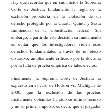
Hay que recordar que en sus inicios la Suprema
Corte de Justicia fundamentó la regla de la
exclusión probatoria en la violación de un
derecho protegido por la Cuarta, Quinta y Sexta
Enmiendas de la Constitución federal. Sin
embargo, a partir de esta decisión su fundamento
es evitar que los investigadores violen esos
derechos fundamentales a través de un efecto
disuasivo, ampliamente criticado por la doctrina
por la falta de prueba empírica de tales efectos.
Finalmente, la Suprema Corte de Justicia ha
expuesto en el caso de Hudson vs. Michigan de
2006, que la exclusión de las pruebas
ilícitamente obtenidas ha sido su último recurso
y no su primer impulso, es decir, que el juzgador