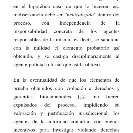
en el hipotético caso de que lo hicieren esa
inobservancia debe ser “
neutralizada
” dentro del
proceso, con independencia de la
responsabilidad concreta de los agentes
responsables de la misma, es decir, se sanciona
con la nulidad el elemento probatorio así
obtenido, y se castiga disciplinariamente al
agente policial o fiscal que así la obtuvo.
En la eventualidad de que los elementos de
prueba obtenidos con violación a derechos y
garantías fundamentales
[17]
no fueren
expulsados del proceso, impidiendo su
valoración y justificación jurisdiccional, los
agentes de la autoridad contarían con buenos
incentivos para investigar violando derechos