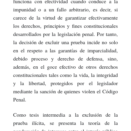
funciona con efectividad cuando conduce a la
impunidad o a un fallo arbitrario, es decir, si
carece de la virtud de garantizar efectivamente
los derechos, principios y fines constitucionales
desarrollados por la legislación penal. Por tanto,
la decisión de excluir una prueba incide no solo
en el respeto a las garantías de imparcialidad,
debido proceso y derecho de defensa, sino,
además, en el goce efectivo de otros derechos
constitucionales tales como la vida, la integridad
y la libertad, protegidos por el legislador
mediante la sanción de quienes violen el Código
Penal.
Como tesis intermedia a la exclusión de la
prueba ilícita, se presenta la teoría de la