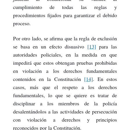
cumplimiento de todas las reglas y
procedimientos fijados para garantizar el debido
proceso.
Por otro lado, se afirma que la regla de exclusión
se basa en un efecto disuasivo
[13]
para las
autoridades policiales, en la medida en que
impedirá que estos obtengan pruebas prohibidas
en violación a los derechos fundamentales
contenidos en la Constitución
[14]
. En estos
casos, más que el respeto a los derechos
fundamentales, lo que se quiere es tratar de
disciplinar a los miembros de la policía
desalentándolos a las actividades de persecución
con violación a derechos y principios
reconocidos por la Constitución.