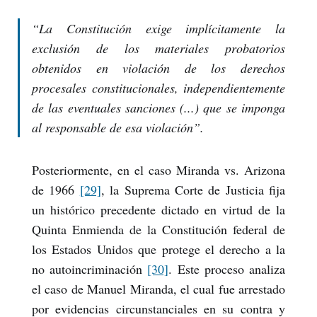
“La Constitución exige implícitamente la
exclusión de los materiales probatorios
obtenidos en violación de los derechos
procesales constitucionales, independientemente
de las eventuales sanciones (...) que se imponga
al responsable de esa violación”.
Posteriormente, en el caso Miranda vs. Arizona
de 1966
[29]
, la Suprema Corte de Justicia fija
un histórico precedente dictado en virtud de la
Quinta Enmienda de la Constitución federal de
los Estados Unidos que protege el derecho a la
no autoincriminación
[30]
. Este proceso analiza
el caso de Manuel Miranda, el cual fue arrestado
por evidencias circunstanciales en su contra y