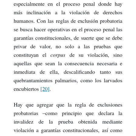
especialmente en el proceso penal donde hay
más inclinación a la violación de derechos
humanos. Con las reglas de exclusión probatoria
se busca hacer operativas en el proceso penal las
garantías constitucionales, de suerte que se debe
privar de valor, no solo a las pruebas que
constituyan el
corpus
de su violación, sino
aquellas que sean la consecuencia necesaria e
inmediata de ella, descalificando tanto sus
quebrantamientos palmarios, como los larvados
encubiertos
[20]
.
Hay que agregar que la regla de exclusiones
probatorias –como principio que declara la
invalidez de la prueba obtenida mediante
violación a garantías constitucionales, así como