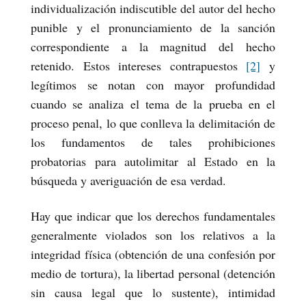
individualización indiscutible del autor del hecho
punible y el pronunciamiento de la sanción
correspondiente a la magnitud del hecho
retenido. Estos intereses contrapuestos
[2]
y
legítimos se notan con mayor profundidad
cuando se analiza el tema de la prueba en el
proceso penal, lo que conlleva la delimitación de
los fundamentos de tales prohibiciones
probatorias para autolimitar al Estado en la
búsqueda y averiguación de esa verdad.
Hay que indicar que los derechos fundamentales
generalmente violados son los relativos a la
integridad física (obtención de una confesión por
medio de tortura), la libertad personal (detención
sin causa legal que lo sustente), intimidad