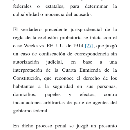
federales o estatales, para determinar la
culpabilidad o inocencia del acusado.
El verdadero precedente jurisprudencial de la
regla de la exclusión probatoria se inicia con el
caso Weeks vs. EE. UU. de 1914
[27]
, que juzgó
un caso de confiscación de correspondencia sin
autorización judicial, en base a una
interpretación de la Cuarta Enmienda de la
Constitución, que reconoce el derecho de los
habitantes a la seguridad en sus personas,
domicilios, papeles y efectos, contra
incautaciones arbitrarias de parte de agentes del
gobierno federal.
En dicho proceso penal se juzgó un presunto