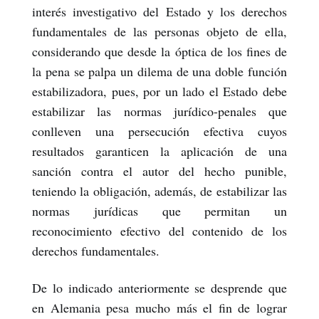
interés investigativo del Estado y los derechos
fundamentales de las personas objeto de ella,
considerando que desde la óptica de los fines de
la pena se palpa un dilema de una doble función
estabilizadora, pues, por un lado el Estado debe
estabilizar las normas jurídico-penales que
conlleven una persecución efectiva cuyos
resultados garanticen la aplicación de una
sanción contra el autor del hecho punible,
teniendo la obligación, además, de estabilizar las
normas jurídicas que permitan un
reconocimiento efectivo del contenido de los
derechos fundamentales.
De lo indicado anteriormente se desprende que
en Alemania pesa mucho más el fin de lograr