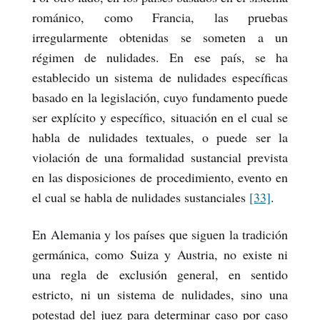
románico, como Francia, las pruebas
irregularmente obtenidas se someten a un
régimen de nulidades. En ese país, se ha
establecido un sistema de nulidades específicas
basado en la legislación, cuyo fundamento puede
ser explícito y específico, situación en el cual se
habla de nulidades textuales, o puede ser la
violación de una formalidad sustancial prevista
en las disposiciones de procedimiento, evento en
el cual se habla de nulidades sustanciales
[33]
.
En Alemania y los países que siguen la tradición
germánica, como Suiza y Austria, no existe ni
una regla de exclusión general, en sentido
estricto, ni un sistema de nulidades, sino una
potestad del juez para determinar caso por caso