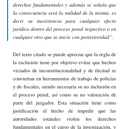
derechos fundamentales y además se señala que
la consecuencia será la nulidad de la misma, es
decir su inexistencia para cualquier efecto
jurídico dentro del proceso penal respectivo o en
cualquier otro que se inicie con posterioridad”.
Del texto citado se puede apreciar que la regla de
la exclusión tiene por objetivo evitar que hechos
viciados de inconstitucionalidad y de ilicitud se
conviertan en herramientas de trabajo de policías
y de fiscales, siendo necesaria su no inclusión en
el proceso penal, así como su no valoración de
parte del juzgador. Esta situación tiene como
justificación el hecho de impedir que las
autoridades estatales violen los derechos
fundamentales en el curso de la investigación, y