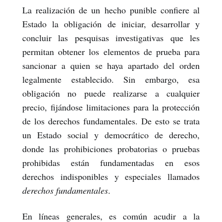
La realización de un hecho punible confiere al
Estado la obligación de iniciar, desarrollar y
concluir las pesquisas investigativas que les
permitan obtener los elementos de prueba para
sancionar a quien se haya apartado del orden
legalmente establecido. Sin embargo, esa
obligación no puede realizarse a cualquier
precio, fijándose limitaciones para la protección
de los derechos fundamentales. De esto se trata
un Estado social y democrático de derecho,
donde las prohibiciones probatorias o pruebas
prohibidas están fundamentadas en esos
derechos indisponibles y especiales llamados
derechos fundamentales
.
En líneas generales, es común acudir a la