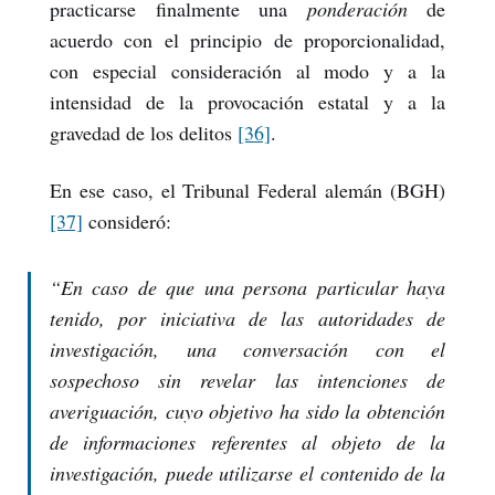
practicarse finalmente una
ponderación
de
acuerdo con el principio de proporcionalidad,
con especial consideración al modo y a la
intensidad de la provocación estatal y a la
gravedad de los delitos
[36]
.
En ese caso, el Tribunal Federal alemán (BGH)
[37]
consideró:
“En caso de que una persona particular haya
tenido, por iniciativa de las autoridades de
investigación, una conversación con el
sospechoso sin revelar las intenciones de
averiguación, cuyo objetivo ha sido la obtención
de informaciones referentes al objeto de la
investigación, puede utilizarse el contenido de la