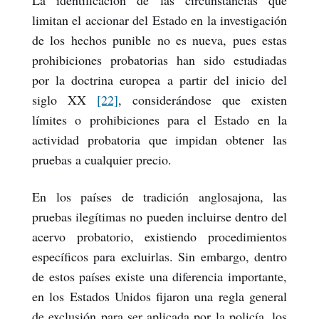
La identificación de las circunstancias que
limitan el accionar del Estado en la investigación
de los hechos punible no es nueva, pues estas
prohibiciones probatorias han sido estudiadas
por la doctrina europea a partir del inicio del
siglo XX
[22]
, considerándose que existen
límites o prohibiciones para el Estado en la
actividad probatoria que impidan obtener las
pruebas a cualquier precio.
En los países de tradición anglosajona, las
pruebas ilegítimas no pueden incluirse dentro del
acervo probatorio, existiendo procedimientos
específicos para excluirlas. Sin embargo, dentro
de estos países existe una diferencia importante,
en los Estados Unidos fijaron una regla general
de exclusión para ser aplicada por la policía, los