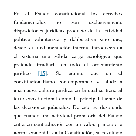
En el Estado constitucional los derechos
fundamentales no son exclusivamente
disposiciones jurídicas producto de la actividad
política voluntarista y deliberativa sino que,
desde su fundamentación interna, introducen en
el sistema una sólida carga axiológica que
pretende irradiarla en todo el ordenamiento
jurídico
[15]
. Se admite que en el
constitucionalismo contemporáneo se alude a
una nueva cultura jurídica en la cual se tiene al
texto constitucional como la principal fuente de
las decisiones judiciales. De esto se desprende
que cuando una actividad probatoria del Estado
entra en contradicción con un valor, principio o
norma contenida en la Constitución, su resultado