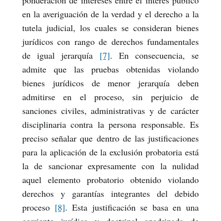
ponderación de intereses entre el interés público
en la averiguación de la verdad y el derecho a la
tutela judicial, los cuales se consideran bienes
jurídicos con rango de derechos fundamentales
de igual jerarquía
[7]
. En consecuencia, se
admite que las pruebas obtenidas violando
bienes jurídicos de menor jerarquía deben
admitirse en el proceso, sin perjuicio de
sanciones civiles, administrativas y de carácter
disciplinaria contra la persona responsable. Es
preciso señalar que dentro de las justificaciones
para la aplicación de la exclusión probatoria está
la de sancionar expresamente con la nulidad
aquel elemento probatorio obtenido violando
derechos y garantías integrantes del debido
proceso
[8]
. Esta justificación se basa en una