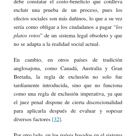
debe constatar el costo-beneficio que conlleva
excluir una prueba de un proceso, pues los
efectos sociales son más dañinos, lo que a su vez
sería como obligar a los ciudadanos a pagar “
los
platos rotos
” de un sistema legal obsoleto y que
no se adapta a la realidad social actual.
En cambio, en otros países de tradición
anglosajona, como Canadá, Australia y Gran
Bretaña, la regla de exclusión no solo fue
tardíamente introducida, sino que no funciona
como una regla de exclusión imperativa, ya que
el juez penal dispone de cierta discrecionalidad
para aplicarla después de evaluar y sopesar
diversos factores
[32]
.
Por otro lado, en los países basados en el sistema