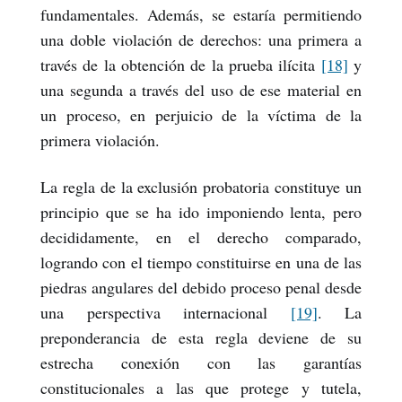
fundamentales. Además, se estaría permitiendo
una doble violación de derechos: una primera a
través de la obtención de la prueba ilícita
[18]
y
una segunda a través del uso de ese material en
un proceso, en perjuicio de la víctima de la
primera violación.
La regla de la exclusión probatoria constituye un
principio que se ha ido imponiendo lenta, pero
decididamente, en el derecho comparado,
logrando con el tiempo constituirse en una de las
piedras angulares del debido proceso penal desde
una perspectiva internacional
[19]
. La
preponderancia de esta regla deviene de su
estrecha conexión con las garantías
constitucionales a las que protege y tutela,