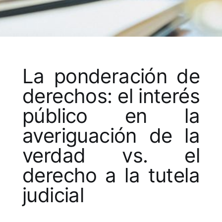
La ponderación de
derechos: el interés
público en la
averiguación de la
verdad vs. el
derecho a la tutela
judicial