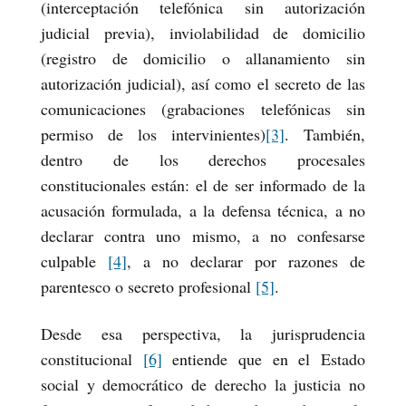
(interceptación telefónica sin autorización
judicial previa), inviolabilidad de domicilio
(registro de domicilio o allanamiento sin
autorización judicial), así como el secreto de las
comunicaciones (grabaciones telefónicas sin
permiso de los intervinientes)
[3]
. También,
dentro de los derechos procesales
constitucionales están: el de ser informado de la
acusación formulada, a la defensa técnica, a no
declarar contra uno mismo, a no confesarse
culpable
[4]
, a no declarar por razones de
parentesco o secreto profesional
[5]
.
Desde esa perspectiva, la jurisprudencia
constitucional
[6]
entiende que en el Estado
social y democrático de derecho la justicia no