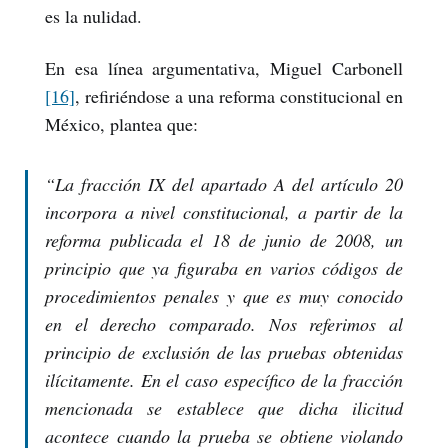
es la nulidad.
En esa línea argumentativa, Miguel Carbonell
[16]
, refiriéndose a una reforma constitucional en
México, plantea que:
“La fracción IX del apartado A del artículo 20
incorpora a nivel constitucional, a partir de la
reforma publicada el 18 de junio de 2008, un
principio que ya figuraba en varios códigos de
procedimientos penales y que es muy conocido
en el derecho comparado. Nos referimos al
principio de exclusión de las pruebas obtenidas
ilícitamente. En el caso específico de la fracción
mencionada se establece que dicha ilicitud
acontece cuando la prueba se obtiene violando