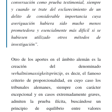
conversación como prueba testimonial, siempre
y cuando se trate del esclarecimiento de un
delito de considerable importancia cuya
averiguación hubiera sido mucho menos
prometedora y esencialmente más difícil si se
hubiesen utilizado otros métodos de
investigación”.
Otro de los aportes en el ámbito alemán es la
creación del denominado
verhaltnismassigkeitsprinzip
, es decir, el famoso
criterio de proporcionalidad, en cuyo caso los
tribunales alemanes, siempre con carácter
excepcional y en casos extremadamente graves,
admiten la prueba ilícita, buscándose un
principio de equilibrio entre valores