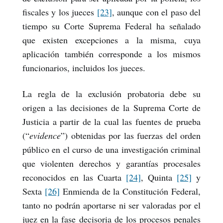
fiscales y los jueces
[23]
, aunque con el paso del
tiempo su Corte Suprema Federal ha señalado
que existen excepciones a la misma, cuya
aplicación también corresponde a los mismos
funcionarios, incluidos los jueces.
La regla de la exclusión probatoria debe su
origen a las decisiones de la Suprema Corte de
Justicia a partir de la cual las fuentes de prueba
(“
evidence
”) obtenidas por las fuerzas del orden
público en el curso de una investigación criminal
que violenten derechos y garantías procesales
reconocidos en las Cuarta
[24]
, Quinta
[25]
y
Sexta
[26]
Enmienda de la Constitución Federal,
tanto no podrán aportarse ni ser valoradas por el
juez en la fase decisoria de los procesos penales