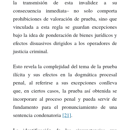
la transmisión de esta invalidez a su
consecuencia inmediata– no solo comporta
prohibiciones de valoración de prueba, sino que
vinculada a esta regla se guardan excepciones
bajo la idea de ponderación de bienes jurídicos y
efectos disuasivos dirigidos a los operadores de
justicia criminal.
Esto revela la complejidad del tema de la prueba
ilícita y sus efectos en la dogmática procesal
penal, al referirse a sus excepciones conlleva
que, en ciertos casos, la prueba así obtenida se
incorporare al proceso penal y pueda servir de
fundamento para el pronunciamiento de una
sentencia condenatoria
[21]
.