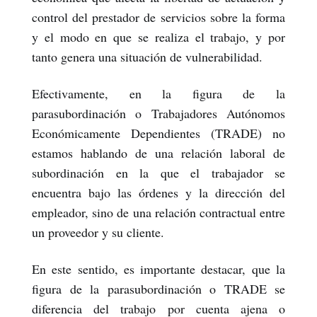
control del prestador de servicios sobre la forma
y el modo en que se realiza el trabajo, y por
tanto genera una situación de vulnerabilidad.
Efectivamente, en la figura de la
parasubordinación o Trabajadores Autónomos
Económicamente Dependientes (TRADE) no
estamos hablando de una relación laboral de
subordinación en la que el trabajador se
encuentra bajo las órdenes y la dirección del
empleador, sino de una relación contractual entre
un proveedor y su cliente.
En este sentido, es importante destacar, que la
figura de la parasubordinación o TRADE se
diferencia del trabajo por cuenta ajena o