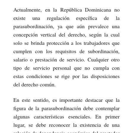
Actualmente, en la República Dominicana no
existe una regulación específica de la
parasubordinación, ya que aún prevalece una
concepción vertical del derecho, según la cual
solo se brinda protección a los trabajadores que
cumplen con los requisitos de subordinación,
salario o prestación de servicio. Cualquier otro
tipo de servicio personal que no cumpla con
estas condiciones se rige por las disposiciones
del derecho común.
En este sentido, es importante destacar que la
figura de la parasubordinación debe contemplar
algunas características esenciales. En primer
lugar, se debe reconocer la existencia de una