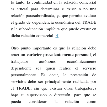
lo tanto, la continuidad en la relación comercial
es crucial para determinar si existe o no una
relación parasubordinada, ya que permite evaluar
el grado de dependencia económica del TRADE
y la subordinación implícita que puede existir en
dicha relación comercial
[4]
.
Otro punto importante es que la relación debe
un carácter prevalentemente personal
tener
,
el
trabajador autónomo económicamente
dependiente sea quien realice el servicio
personalmente. Es decir, la prestación de
servicios debe ser principalmente realizada por
el TRADE, sin que existan otros trabajadores
bajo su supervisión o dirección, para que se
pueda considerar la relación como