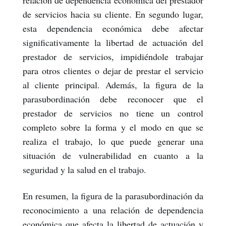
relación de dependencia económica del prestador
de servicios hacia su cliente. En segundo lugar,
esta dependencia económica debe afectar
significativamente la libertad de actuación del
prestador de servicios, impidiéndole trabajar
para otros clientes o dejar de prestar el servicio
al cliente principal. Además, la figura de la
parasubordinación debe reconocer que el
prestador de servicios no tiene un control
completo sobre la forma y el modo en que se
realiza el trabajo, lo que puede generar una
situación de vulnerabilidad en cuanto a la
seguridad y la salud en el trabajo.
En resumen, la figura de la parasubordinación da
reconocimiento a una relación de dependencia
económica que afecta la libertad de actuación y