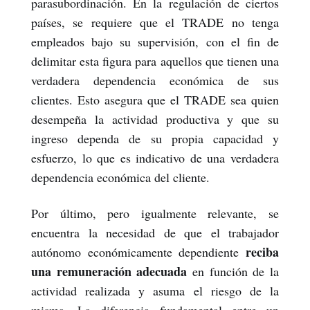
parasubordinación. En la regulación de ciertos
países, se requiere que el TRADE no tenga
empleados bajo su supervisión, con el fin de
delimitar esta figura para aquellos que tienen una
verdadera dependencia económica de sus
clientes. Esto asegura que el TRADE sea quien
desempeña la actividad productiva y que su
ingreso dependa de su propia capacidad y
esfuerzo, lo que es indicativo de una verdadera
dependencia económica del cliente.
Por último, pero igualmente relevante, se
encuentra la necesidad de que el trabajador
reciba
autónomo económicamente dependiente
una remuneración adecuada
en función de la
actividad realizada y asuma el riesgo de la