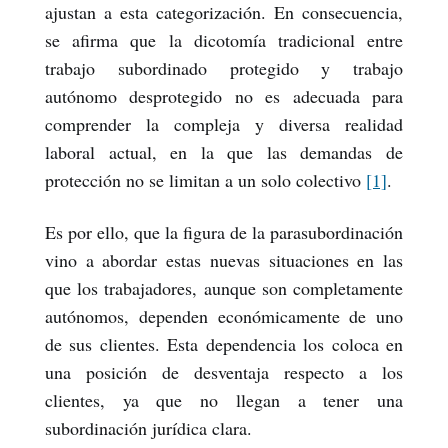
ajustan a esta categorización. En consecuencia,
se afirma que la dicotomía tradicional entre
trabajo subordinado protegido y trabajo
autónomo desprotegido no es adecuada para
comprender la compleja y diversa realidad
laboral actual, en la que las demandas de
protección no se limitan a un solo colectivo
[1]
.
Es por ello, que la figura de la parasubordinación
vino a abordar estas nuevas situaciones en las
que los trabajadores, aunque son completamente
autónomos, dependen económicamente de uno
de sus clientes. Esta dependencia los coloca en
una posición de desventaja respecto a los
clientes, ya que no llegan a tener una
subordinación jurídica clara.