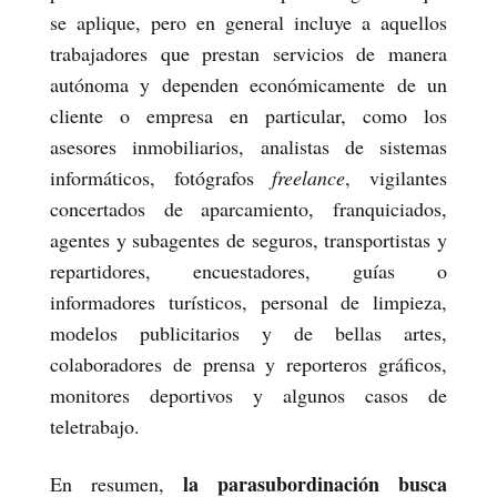
se aplique, pero en general incluye a aquellos
trabajadores que prestan servicios de manera
autónoma y dependen económicamente de un
cliente o empresa en particular, como los
asesores inmobiliarios, analistas de sistemas
informáticos, fotógrafos
freelance
, vigilantes
concertados de aparcamiento, franquiciados,
agentes y subagentes de seguros, transportistas y
repartidores, encuestadores, guías o
informadores turísticos, personal de limpieza,
modelos publicitarios y de bellas artes,
colaboradores de prensa y reporteros gráficos,
monitores deportivos y algunos casos de
teletrabajo.
la parasubordinación busca
En resumen,