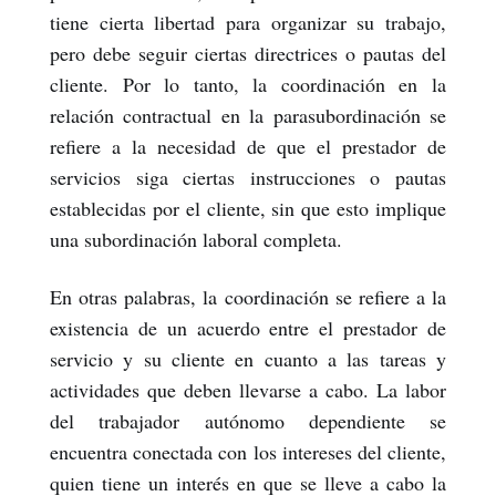
tiene cierta libertad para organizar su trabajo,
pero debe seguir ciertas directrices o pautas del
cliente. Por lo tanto, la coordinación en la
relación contractual en la parasubordinación se
refiere a la necesidad de que el prestador de
servicios siga ciertas instrucciones o pautas
establecidas por el cliente, sin que esto implique
una subordinación laboral completa.
En otras palabras, la coordinación se refiere a la
existencia de un acuerdo entre el prestador de
servicio y su cliente en cuanto a las tareas y
actividades que deben llevarse a cabo. La labor
del trabajador autónomo dependiente se
encuentra conectada con los intereses del cliente,
quien tiene un interés en que se lleve a cabo la