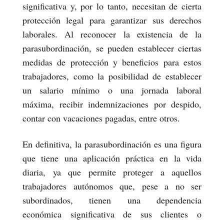
significativa y, por lo tanto, necesitan de cierta
protección legal para garantizar sus derechos
laborales. Al reconocer la existencia de la
parasubordinación, se pueden establecer ciertas
medidas de protección y beneficios para estos
trabajadores, como la posibilidad de establecer
un salario mínimo o una jornada laboral
máxima, recibir indemnizaciones por despido,
contar con vacaciones pagadas, entre otros.
En definitiva, la parasubordinación es una figura
que tiene una aplicación práctica en la vida
diaria, ya que permite proteger a aquellos
trabajadores autónomos que, pese a no ser
subordinados, tienen una dependencia
económica significativa de sus clientes o