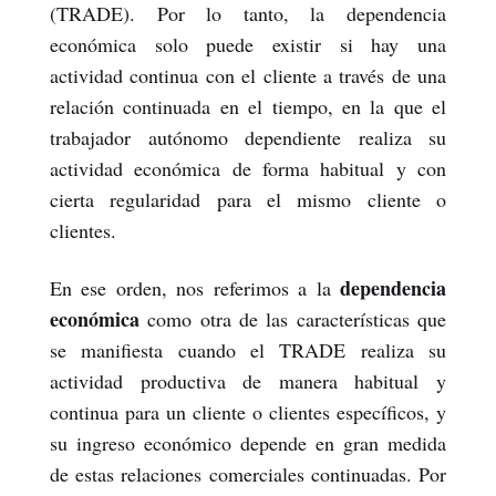
(TRADE). Por lo tanto, la dependencia
económica solo puede existir si hay una
actividad continua con el cliente a través de una
relación continuada en el tiempo, en la que el
trabajador autónomo dependiente realiza su
actividad económica de forma habitual y con
cierta regularidad para el mismo cliente o
clientes.
dependencia
En ese orden, nos referimos a la
económica
como otra de las características que
se manifiesta cuando el TRADE realiza su
actividad productiva de manera habitual y
continua para un cliente o clientes específicos, y
su ingreso económico depende en gran medida
de estas relaciones comerciales continuadas. Por