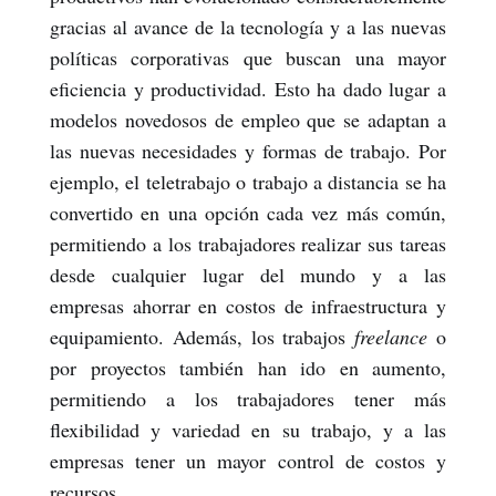
gracias al avance de la tecnología y a las nuevas
políticas corporativas que buscan una mayor
eficiencia y productividad. Esto ha dado lugar a
modelos novedosos de empleo que se adaptan a
las nuevas necesidades y formas de trabajo. Por
ejemplo, el teletrabajo o trabajo a distancia se ha
convertido en una opción cada vez más común,
permitiendo a los trabajadores realizar sus tareas
desde cualquier lugar del mundo y a las
empresas ahorrar en costos de infraestructura y
equipamiento. Además, los trabajos
freelance
o
por proyectos también han ido en aumento,
permitiendo a los trabajadores tener más
flexibilidad y variedad en su trabajo, y a las
empresas tener un mayor control de costos y
recursos.