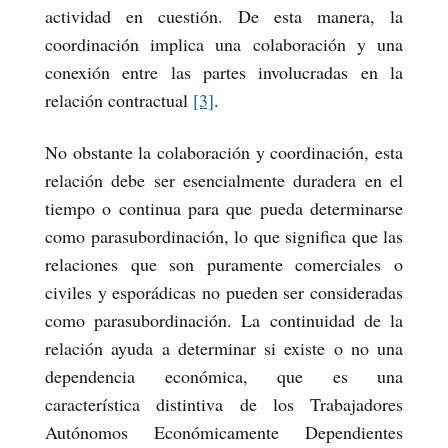
actividad en cuestión. De esta manera, la
coordinación implica una colaboración y una
conexión entre las partes involucradas en la
relación contractual
[3]
.
No obstante la colaboración y coordinación, esta
relación debe ser esencialmente duradera en el
tiempo o continua para que pueda determinarse
como parasubordinación, lo que significa que las
relaciones que son puramente comerciales o
civiles y esporádicas no pueden ser consideradas
como parasubordinación. La continuidad de la
relación ayuda a determinar si existe o no una
dependencia económica, que es una
característica distintiva de los Trabajadores
Autónomos Económicamente Dependientes