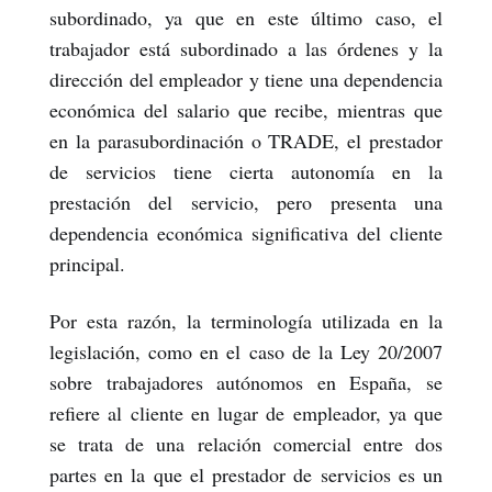
subordinado, ya que en este último caso, el
trabajador está subordinado a las órdenes y la
dirección del empleador y tiene una dependencia
económica del salario que recibe, mientras que
en la parasubordinación o TRADE, el prestador
de servicios tiene cierta autonomía en la
prestación del servicio, pero presenta una
dependencia económica significativa del cliente
principal.
Por esta razón, la terminología utilizada en la
legislación, como en el caso de la Ley 20/2007
sobre trabajadores autónomos en España, se
refiere al cliente en lugar de empleador, ya que
se trata de una relación comercial entre dos
partes en la que el prestador de servicios es un