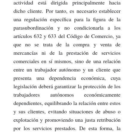
actividad está dirigida principalmente hacia
dicho cliente. Por tanto, es necesario establecer
una regulación específica para la figura de la
parasubordinación y no condicionarla a los
artículos 632 y 633 del Código de Comercio, ya
que no se trata de la compra y venta de
mercancías ni de la prestación de servicios
comerciales en sí mismos, sino de una relación
entre un trabajador autónomo y un cliente que
presenta una dependencia económica, cuya
legislación deberá garantizar la protección de los
trabajadores autónomos económicamente
dependientes, equilibrando la relación entre estos
y sus clientes, evitando situaciones de abuso o
explotación y promoviendo una justa retribución
por los servicios prestados. De esta forma, la