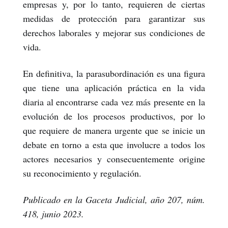
empresas y, por lo tanto, requieren de ciertas
medidas de protección para garantizar sus
derechos laborales y mejorar sus condiciones de
vida.
En definitiva, la parasubordinación es una figura
que tiene una aplicación práctica en la vida
diaria al encontrarse cada vez más presente en la
evolución de los procesos productivos, por lo
que requiere de manera urgente que se inicie un
debate en torno a esta que involucre a todos los
actores necesarios y consecuentemente origine
su reconocimiento y regulación.
Publicado en la
Gaceta Judicial
,
año 207, núm.
418, junio 2023.