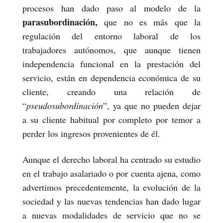
procesos han dado paso al modelo de la
parasubordinación,
que no es más que la
regulación del entorno laboral de los
trabajadores autónomos, que aunque tienen
independencia funcional en la prestación del
servicio, están en dependencia económica de su
cliente, creando una relación de
“
pseudosubordinación
”, ya que no pueden dejar
a su cliente habitual por completo por temor a
perder los ingresos provenientes de él.
Aunque el derecho laboral ha centrado su estudio
en el trabajo asalariado o por cuenta ajena, como
advertimos precedentemente, la evolución de la
sociedad y las nuevas tendencias han dado lugar
a nuevas modalidades de servicio que no se