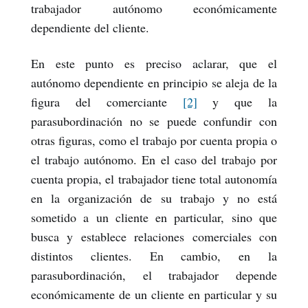
trabajador autónomo económicamente
dependiente del cliente.
En este punto es preciso aclarar, que el
autónomo dependiente en principio se aleja de la
figura del comerciante
[2]
y que la
parasubordinación no se puede confundir con
otras figuras, como el trabajo por cuenta propia o
el trabajo autónomo. En el caso del trabajo por
cuenta propia, el trabajador tiene total autonomía
en la organización de su trabajo y no está
sometido a un cliente en particular, sino que
busca y establece relaciones comerciales con
distintos clientes. En cambio, en la
parasubordinación, el trabajador depende
económicamente de un cliente en particular y su