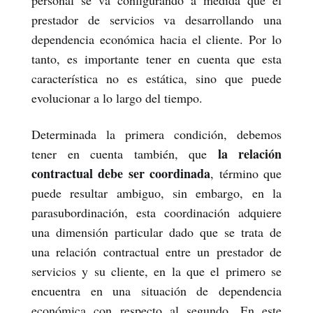
personal se va configurando a medida que el
prestador de servicios va desarrollando una
dependencia económica hacia el cliente. Por lo
tanto, es importante tener en cuenta que esta
característica no es estática, sino que puede
evolucionar a lo largo del tiempo.
Determinada la primera condición, debemos
la
relación
tener en cuenta también, que
contractual debe ser coordinada
, término que
puede resultar ambiguo, sin embargo, en la
parasubordinación, esta coordinación adquiere
una dimensión particular dado que se trata de
una relación contractual entre un prestador de
servicios y su cliente, en la que el primero se
encuentra en una situación de dependencia
económica con respecto al segundo. En este