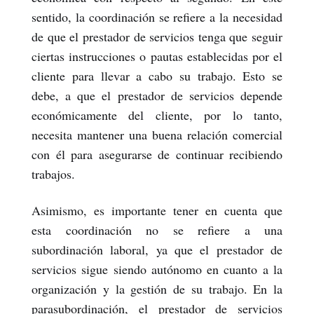
sentido, la coordinación se refiere a la necesidad
de que el prestador de servicios tenga que seguir
ciertas instrucciones o pautas establecidas por el
cliente para llevar a cabo su trabajo. Esto se
debe, a que el prestador de servicios depende
económicamente del cliente, por lo tanto,
necesita mantener una buena relación comercial
con él para asegurarse de continuar recibiendo
trabajos.
Asimismo, es importante tener en cuenta que
esta coordinación no se refiere a una
subordinación laboral, ya que el prestador de
servicios sigue siendo autónomo en cuanto a la
organización y la gestión de su trabajo. En la
parasubordinación, el prestador de servicios