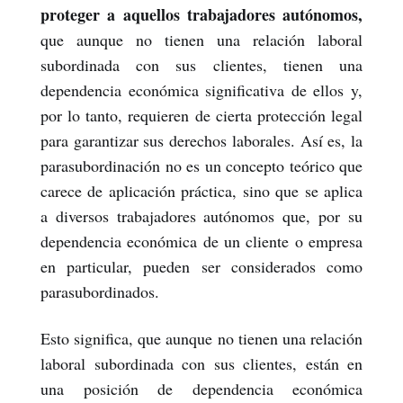
proteger a aquellos trabajadores autónomos,
que aunque no tienen una relación laboral
subordinada con sus clientes, tienen una
dependencia económica significativa de ellos y,
por lo tanto, requieren de cierta protección legal
para garantizar sus derechos laborales. Así es, la
parasubordinación no es un concepto teórico que
carece de aplicación práctica, sino que se aplica
a diversos trabajadores autónomos que, por su
dependencia económica de un cliente o empresa
en particular, pueden ser considerados como
parasubordinados.
Esto significa, que aunque no tienen una relación
laboral subordinada con sus clientes, están en
una posición de dependencia económica