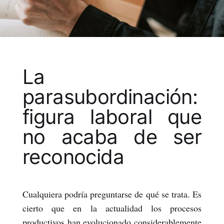
La
parasubordinación:
figura laboral que
no acaba de ser
reconocida
Cualquiera podría preguntarse de qué se trata. Es
cierto que en la actualidad los procesos
productivos han evolucionado considerablemente