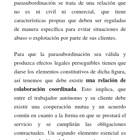
parasubordinación se trata de una relación que
no es ni civil ni comercial, que tiene
características propias que deben ser reguladas
de manera específica para evitar situaciones de
abuso o explotación por parte de sus clientes.
Para que la parasubordinación sea válida y
produzca efectos legales perseguibles tienen que
darse los elementos constitutivos de dicha figura,
una relación de
así tenemos que debe existir
colaboración coordinada
. Esto implica, que
entre el trabajador autónomo y su cliente debe
existir una cooperación mutua y un acuerdo
común en cuanto a la forma en que se prestará el
servicio y se cumplirán las obligaciones
contractuales. Un segundo elemento esencial es