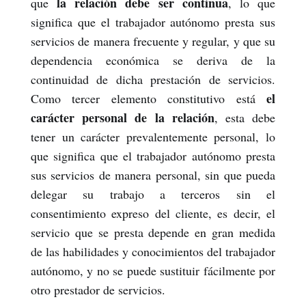
la relación debe ser continua
que
, lo que
significa que el trabajador autónomo presta sus
servicios de manera frecuente y regular, y que su
dependencia económica se deriva de la
continuidad de dicha prestación de servicios.
el
Como tercer elemento constitutivo está
carácter personal de la relación
, esta debe
tener un carácter prevalentemente personal, lo
que significa que el trabajador autónomo presta
sus servicios de manera personal, sin que pueda
delegar su trabajo a terceros sin el
consentimiento expreso del cliente, es decir, el
servicio que se presta depende en gran medida
de las habilidades y conocimientos del trabajador
autónomo, y no se puede sustituir fácilmente por
otro prestador de servicios.