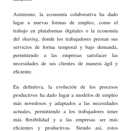
Asimismo, la economía colaborativa ha dado
lugar a nuevas formas de empleo, como el
trabajo en plataformas digitales o la economía
del
sharing
, donde los trabajadores prestan sus
servicios de forma temporal y bajo demanda,
permitiendo a las empresas satisfacer las
necesidades de sus clientes de manera ágil y
eficiente.
En definitiva, la evolución de los procesos
productivos ha dado lugar a modelos de empleo
más novedosos y adaptados a las necesidades
actuales, permitiendo a los trabajadores tener
más flexibilidad y a las empresas ser más
eficientes y productivas. Siendo así, estos