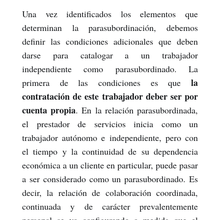
Una vez identificados los elementos que
determinan la parasubordinación, debemos
definir las condiciones adicionales que deben
darse para catalogar a un trabajador
independiente como parasubordinado. La
la
primera de las condiciones es que
contratación de este trabajador deber ser por
cuenta propia
. En la relación parasubordinada,
el prestador de servicios inicia como un
trabajador autónomo e independiente, pero con
el tiempo y la continuidad de su dependencia
económica a un cliente en particular, puede pasar
a ser considerado como un parasubordinado. Es
decir, la relación de colaboración coordinada,
continuada y de carácter prevalentemente