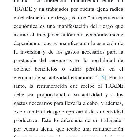
misma. La diferencia fundamental entre un
TRADE y un trabajador por cuenta ajena radica
en el elemento de riesgo, ya que “la dependencia
económica es una manifestación del riesgo que
asume el trabajador autónomo económicamente
dependiente, que se manifiesta en la asunción de
la inversión y de los gastos necesarios para la
prestación del servicio y en la posibilidad de
obtener beneficios o sufrir pérdidas en el
ejercicio de su actividad económica”
[5]
. Por lo
tanto, la remuneración que recibe el TRADE
debe ser proporcional a su actividad y a los
gastos necesarios para llevarla a cabo, y además,
este asumir el riesgo empresarial de su actividad
productiva. Esto lo diferencia de un trabajador
por cuenta ajena, que recibe una remuneración