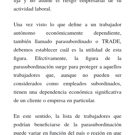
fija y no asume el riesgo empresarial de su
actividad laboral.
Una vez visto lo que define a un trabajador
autónomo económicamente dependiente,
también llamado parasubordinado o TRADE,
debemos establecer cuál es la utilidad de esta
figura. Efectivamente, la figura de la
parasubordinación surge para proteger a aquellos
trabajadores que, aunque no pueden ser
considerados como empleados subordinados,
tienen una dependencia económica significativa
de un cliente o empresa en particular.
En este sentido, la lista de trabajadores que
podrían beneficiarse de la parasubordinación
puede variar en función del país o región en que