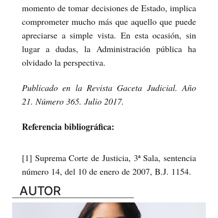
momento de tomar decisiones de Estado, implica
comprometer mucho más que aquello que puede
apreciarse a simple vista. En esta ocasión, sin
lugar a dudas, la Administración pública ha
olvidado la perspectiva.
Publicado en la Revista Gaceta Judicial. Año
21. Número 365. Julio 2017.
Referencia bibliográfica:
[1] Suprema Corte de Justicia, 3ª Sala, sentencia
número 14, del 10 de enero de 2007, B.J. 1154.
AUTOR