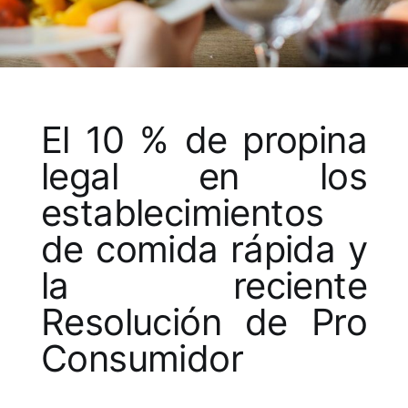
El 10 % de propina
legal en los
establecimientos
de comida rápida y
la reciente
Resolución de Pro
Consumidor