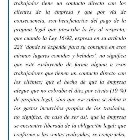
trabajador tiene un contacto directo con los
clientes de la empresa y que por vía de
consecuencia, son beneficiarios del pago de la
propina legal que prescribe la ley al respecto;
que cuando la Ley 16-92, expresa en su artículo
228 ‘donde se expende para su consumo en esos
mismos lugares comidas y bebidas’, no significa
que esté excluyendo de forma alguna a esos
trabajadores que tienen un contacto directo con
los clientes; que el hecho de que la empresa
alegue que no cobraba el diez por ciento (10 %)
de propina legal, sino que ese cobro se debía a
los gastos incurridos propios de los traslados,
no significa, en caso de ser así, que la empresa
se encuentre liberada de la obligación legal; que
conforme a las ventas realizadas, se comprueba,