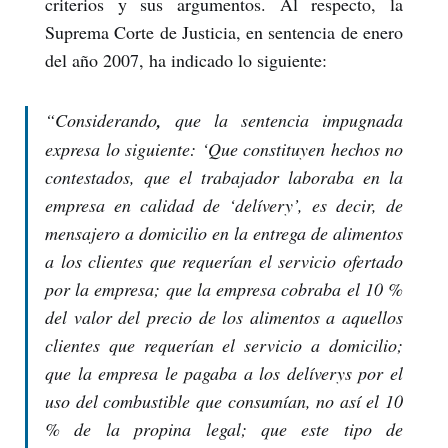
criterios y sus argumentos. Al respecto, la
Suprema Corte de Justicia, en sentencia de enero
del año 2007, ha indicado lo siguiente:
“
Considerando
,
que la sentencia impugnada
expresa lo siguiente: ‘Que constituyen hechos no
contestados, que el trabajador laboraba en la
empresa en calidad de ‘delívery’, es decir, de
mensajero a domicilio en la entrega de alimentos
a los clientes que requerían el servicio ofertado
por la empresa; que la empresa cobraba el 10 %
del valor del precio de los alimentos a aquellos
clientes que requerían el servicio a domicilio;
que la empresa le pagaba a los delíverys por el
uso del combustible que consumían, no así el 10
% de la propina legal; que este tipo de