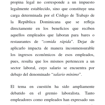
propina legal no corresponde a un impuesto
legalmente establecido, sino que constituye una
carga determinada por el Código de Trabajo de
la República Dominicana que se refleja
directamente en los beneficios que reciben
aquellos empleados que laboran para bares o
restaurantes de “
comida rápida
”. Dejar de
aplicarlo impacta de manera inconmensurable
los ingresos económicos de esos empleados,
pues, resulta que los mismos pertenecen a un
sector laboral, cuyo salario se encuentra por
debajo del denominado “
salario mínimo
”.
El tema en cuestión ha sido ampliamente
debatido en el gremio laboralista. Tanto
empleadores como empleados han expresado sus