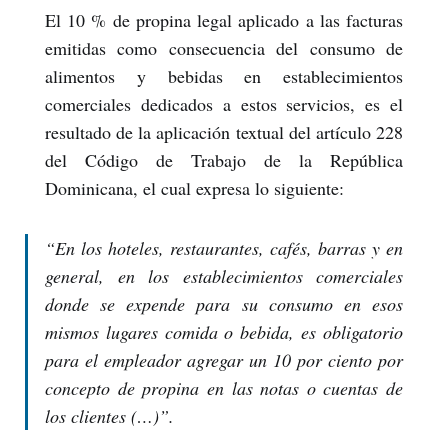
El 10 % de propina legal aplicado a las facturas
emitidas como consecuencia del consumo de
alimentos y bebidas en establecimientos
comerciales dedicados a estos servicios, es el
resultado de la aplicación textual del artículo 228
del Código de Trabajo de la República
Dominicana, el cual expresa lo siguiente:
“
En los hoteles, restaurantes, cafés, barras y en
general, en los establecimientos comerciales
donde se expende para su consumo en esos
mismos lugares comida o bebida, es obligatorio
para el empleador agregar un 10 por ciento por
concepto de propina en las notas o cuentas de
los clientes (…)
”.