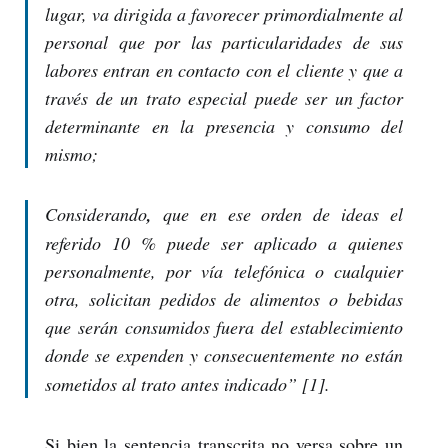
lugar, va dirigida a favorecer primordialmente al
personal que por las particularidades de sus
labores entran en contacto con el cliente y que a
través de un trato especial puede ser un factor
determinante en la presencia y consumo del
mismo;
Considerando
,
que en ese orden de ideas el
referido 10 % puede ser aplicado a quienes
personalmente, por vía telefónica o cualquier
otra, solicitan pedidos de alimentos o bebidas
que serán consumidos fuera del establecimiento
donde se expenden
y consecuentemente no están
sometidos al trato antes indicado
” [1].
Si bien la sentencia transcrita no versa sobre un