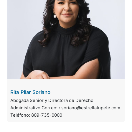
Rita Pilar Soriano
Abogada Senior y Directora de Derecho
Administrativo Correo: r.soriano@estrellatupete.com
Teléfono: 809-735-0000