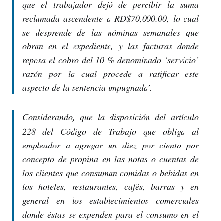
que el trabajador dejó de percibir la suma
reclamada ascendente a RD$70,000.00, lo cual
se desprende de las nóminas semanales que
obran en el expediente, y las facturas donde
reposa el cobro del 10 % denominado ‘servicio’
razón por la cual procede a ratificar este
aspecto de la sentencia impugnada
’.
Considerando
,
que la disposición del artículo
228 del Código de Trabajo que obliga al
empleador a agregar un diez por ciento por
concepto de propina en las notas o cuentas de
los clientes que consuman comidas o bebidas en
los hoteles, restaurantes, cafés, barras y en
general en los establecimientos comerciales
donde éstas se expenden para el consumo en el