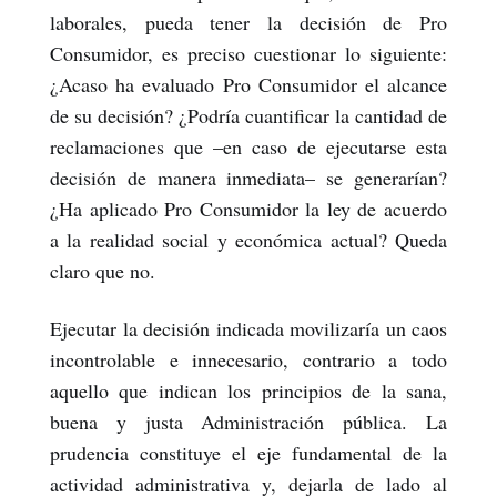
laborales, pueda tener la decisión de Pro
Consumidor, es preciso cuestionar lo siguiente:
¿Acaso ha evaluado Pro Consumidor
el alcance
de su decisión? ¿Podría cuantificar la cantidad de
reclamaciones que –en caso de ejecutarse esta
decisión de manera inmediata– se generarían?
¿Ha aplicado Pro Consumidor la ley de acuerdo
a la realidad social y económica actual? Queda
claro que no.
Ejecutar la decisión indicada movilizaría un caos
incontrolable e innecesario, contrario a todo
aquello que indican los principios de la sana,
buena y justa Administración pública. La
prudencia constituye el eje fundamental de la
actividad administrativa y, dejarla de lado al