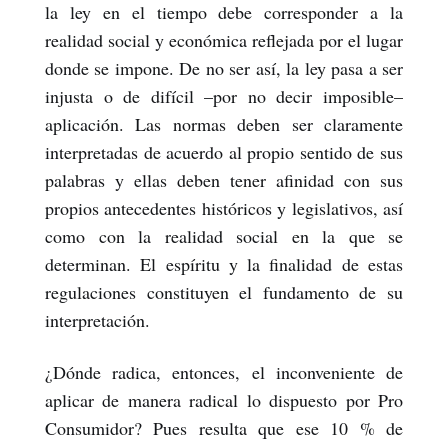
la ley en el tiempo debe corresponder a la
realidad social y económica reflejada por el lugar
donde se impone. De no ser así, la ley pasa a ser
injusta o de difícil –por no decir imposible–
aplicación. Las normas deben ser claramente
interpretadas de acuerdo al propio sentido de sus
palabras y ellas deben tener afinidad con sus
propios antecedentes históricos y legislativos, así
como con la realidad social en la que se
determinan. El espíritu y la finalidad de estas
regulaciones constituyen el fundamento de su
interpretación.
¿Dónde radica, entonces, el inconveniente de
aplicar de manera radical lo dispuesto por Pro
Consumidor? Pues resulta que ese 10 % de