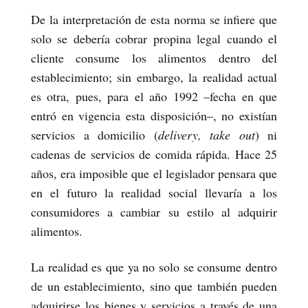
De la interpretación de esta norma se infiere que
solo se debería cobrar propina legal cuando el
cliente consume los alimentos dentro del
establecimiento; sin embargo, la realidad actual
es otra, pues, para el año 1992 –fecha en que
entró en vigencia esta disposición–, no existían
servicios a domicilio (
delivery, take out
) ni
cadenas de servicios de comida rápida. Hace 25
años, era imposible que el legislador pensara que
en el futuro la realidad social llevaría a los
consumidores a cambiar su estilo al adquirir
alimentos.
La realidad es que ya no solo se consume dentro
de un establecimiento, sino que también pueden
adquirirse los bienes y servicios a través de una