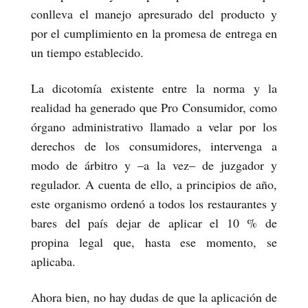
conlleva el manejo apresurado del producto y
por el cumplimiento en la promesa de entrega en
un tiempo establecido.
La dicotomía existente entre la norma y la
realidad ha generado que Pro Consumidor, como
órgano administrativo llamado a velar por los
derechos de los consumidores, intervenga a
modo de árbitro y –a la vez– de juzgador y
regulador. A cuenta de ello, a principios de año,
este organismo ordenó a todos los restaurantes y
bares del país dejar de aplicar el 10 % de
propina legal que, hasta ese momento, se
aplicaba.
Ahora bien, no hay dudas de que la aplicación de