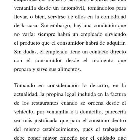
ventanilla desde un automóvil, tomándolos para
llevar, o bien, servirse de ellos en la comodidad
de la casa. Sin embargo, hay una condición que
no varía: siempre habrá un empleado sirviendo
el producto que el consumidor habrá de adquirir.
Sin dudas, el empleado tiene un contacto directo
con el consumidor desde el momento que
prepara y sirve sus alimentos.
Tomando en consideración lo descrito, en la
actualidad, la propina legal incluida en la factura
de los restaurantes cuando se ordena desde el
vehículo, por ventanilla o a domicilio, parecería
ser más justificada que para el consumo dentro
del mismo establecimiento, pues el trabajador
debe poner mayor empeño por el cuidado que