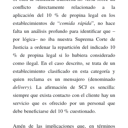
conflicto directamente relacionado a la
aplicación del 10 % de propina legal en los
establecimientos de “
comida rápida
”, no hace
falta un análisis profundo para identificar que –
por lógica– no iba nuestra Suprema Corte de
Justicia a ordenar la repartición del indicado 10
% de propina legal si lo hubiera considerado
como ilegal. En el caso descrito, se trata de un
establecimiento clasificado en esta categoría y
quien reclama es un mensajero (denominado
delivery).
La afirmación de SCJ es sencilla:
siempre que exista contacto con el cliente hay un
servicio que es ofrecido por un personal que
debe beneficiarse del 10 % cuestionado.
Amén de las implicaciones que, en términos